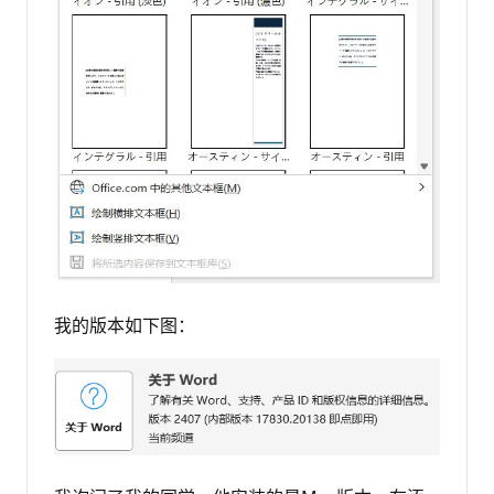
我的版本如下图：