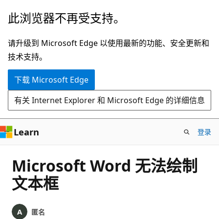
跳
此浏览器不再受支持。
至
主
请升级到 Microsoft Edge 以使用最新的功能、安全更新和
要
技术支持。
内
下载 Microsoft Edge
容
有关 Internet Explorer 和 Microsoft Edge 的详细信息
Learn
登录
Microsoft Word 无法绘制
文本框
匿名