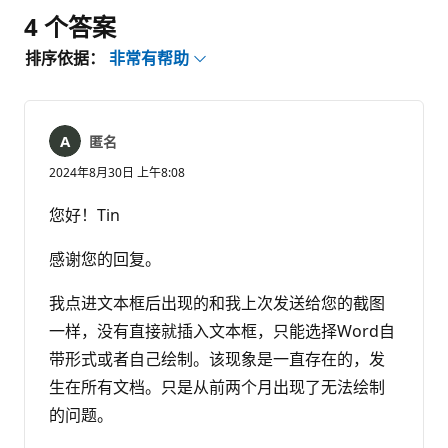
4 个答案
排序依据：
非常有帮助
匿名
2024年8月30日 上午8:08
您好！Tin
感谢您的回复。
我点进文本框后出现的和我上次发送给您的截图
一样，没有直接就插入文本框，只能选择Word自
带形式或者自己绘制。该现象是一直存在的，发
生在所有文档。只是从前两个月出现了无法绘制
的问题。