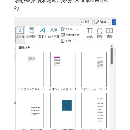
谢谢您的回复和测试，我的插入-文本框是这样
的：