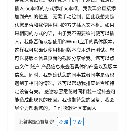
插入-文本框的方式添加文本框，我发现会直接添
加到光标的位置，无需手动绘制，因此我想先确
认您是否和我使用相同的方式插入文本框。如果
是相同的方式的话，由于我不需要绘制便可以插
入，我能否确认您使用的Word应用的具体版本，
这样我可以确认使用相同版本应用进行测试。您
可以将版本信息页面的截图分享给我。您可以点
击文件-账户-产品信息来查看具体的产品以及版本
信息。同时，我想确认您的同事或者同学是否也
遇到了相同的情况，这可以帮助我排查是否和特
定设备有关。 感谢您愿意花时间和我一起排查可
能造成此现象的原因。我也期待您的回复，我会
尽全力帮助您的。 Tin|微软社区审阅人
此答案是否有帮助?
是
否