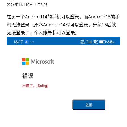
2024年11月10日 上午8:26
在另一个Android14的手机可以登录，而Android15的手
机无法登录（原本Android14时可以登录，升级15后就
无法登录了。个人账号都可以登录）