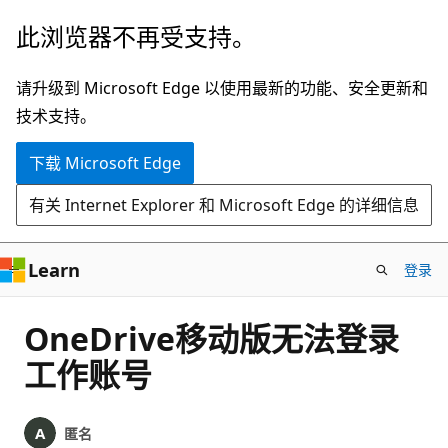
跳
此浏览器不再受支持。
至
主
请升级到 Microsoft Edge 以使用最新的功能、安全更新和
要
技术支持。
内
下载 Microsoft Edge
容
有关 Internet Explorer 和 Microsoft Edge 的详细信息
Learn
登录
OneDrive移动版无法登录
工作账号
匿名