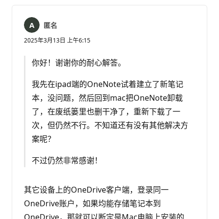
匿名
2025年3月13日 上午6:15
你好！谢谢你的耐心解答。
我先在ipad端的OneNote试着建立了新笔记
本，没问题，然后回到mac把OneNote卸载
了，在废纸篓里也删干净了，重新下载了一
次，但仍然不行。不知道还有没有其他解决方
案呢？
不过仍然非常感谢！
其它设备上的OneDrive客户端，登录同一
OneDrive账户，如果均能存储笔记本到
OneDrive，那就可以断定是Mac电脑上安装的