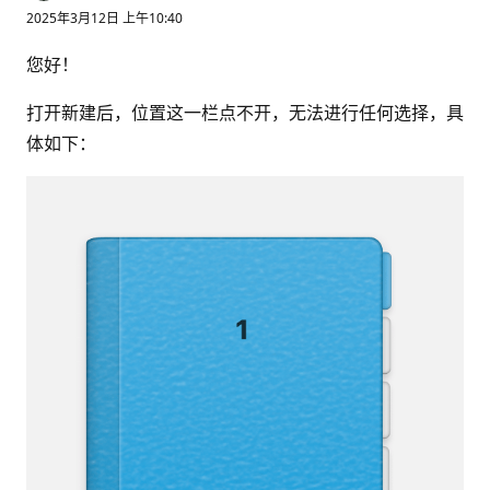
2025年3月12日 上午10:40
您好！
打开新建后，位置这一栏点不开，无法进行任何选择，具
体如下：