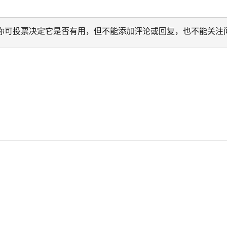
迁移。 你可投票决定它是否有用，但不能添加评论或回复，也不能关注