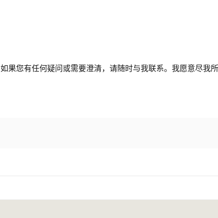
。如果您有任何疑问或需要澄清，请随时与我联系。我愿意尽我