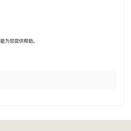
所能为您提供帮助。