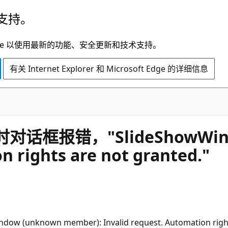
支持。
t Edge 以使用最新的功能、安全更新和技术支持。
有关 Internet Explorer 和 Microsoft Edge 的详细信息
报错，"SlideShowWindow
n rights are not granted."
wn member): Invalid request. Automation rights a