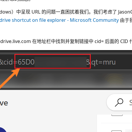
ws）中呈现 URL 的问题一直困扰着我们。我们考虑了 JasonChod
drive shortcut on file explorer - Microsoft Community
由于
onedrive.live.com 在地址栏中找到并复制链接中 cid= 后面的 C