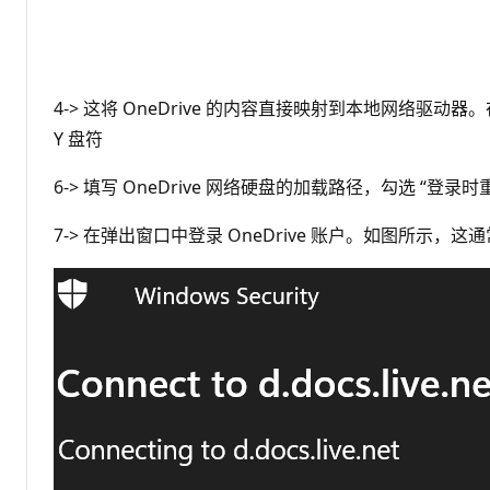
4-> 这将 OneDrive 的内容直接映射到本地网络
Y 盘符
6-> 填写 OneDrive 网络硬盘的加载路径，勾选 “登录时
7-> 在弹出窗口中登录 OneDrive 账户。如图所示，这通常