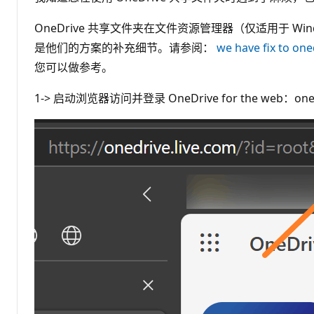
OneDrive 共享文件夹在文件资源管理器（仅适用于 Windo
是他们的方案的补充细节。请参阅：
we have fix to one
您可以做参考。
1-> 启动浏览器访问并登录 OneDrive for the web：