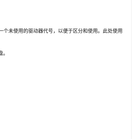
 选择一个未使用的驱动器代号，以便于区分和使用。此处使用
磁盘。