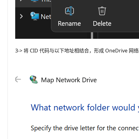
3-> 将 CID 代码与以下地址相结合，形成 OneDrive