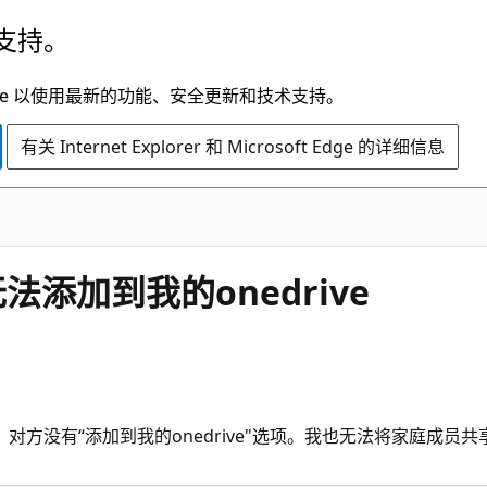
支持。
t Edge 以使用最新的功能、安全更新和技术支持。
有关 Internet Explorer 和 Microsoft Edge 的详细信息
法添加到我的onedrive
有“添加到我的onedrive"选项。我也无法将家庭成员共享的文