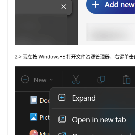
2-> 现在按 Windows+E 打开文件资源管理器，右键单