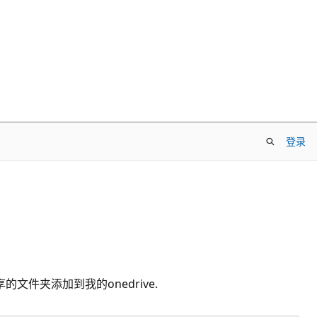
登录
件夹添加到我的onedrive.