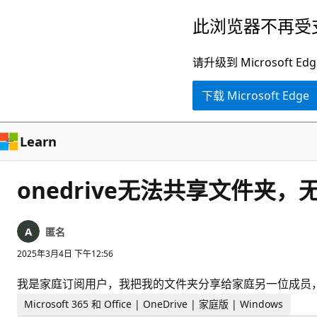
跳
此浏览器不再受
至
主
请升级到 Microsof
要
下载 Microsoft Edge
内
容
Learn
onedrive无法共享文件夹，无
匿名
2025年3月4日 下午12:56
我是家庭订阅用户，我把我的文件夹分享给家庭另一位成员，对方没
Microsoft 365 和 Office | OneDrive | 家庭版 | Windows