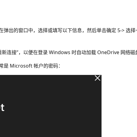
驱动器。在弹出的窗口中，选择或填写以下信息，然后单击确定 5->
重新连接”，以便在登录 Windows 时自动加载 OneDrive 网络
是 Microsoft 帐户的密码：