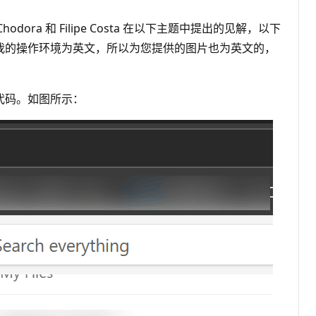
ora 和 Filipe Costa 在以下主题中提出的见解，以下
我的操作环境为英文，所以为您提供的图片也为英文的，
ID 代码。如图所示：