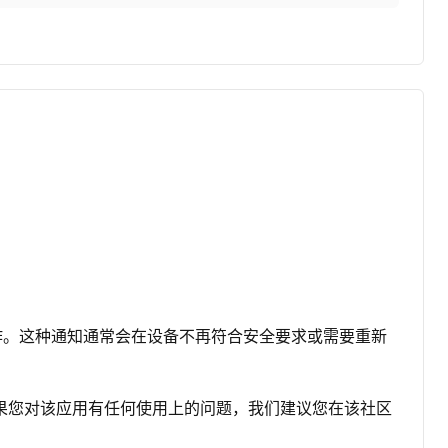
续正常工作。这种通知通常会在设备不再符合安全要求或需要重新
社区，如果您对该应用有任何使用上的问题，我们建议您在该社区