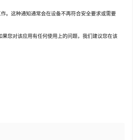
继续正常工作。这种通知通常会在设备不再符合安全要求或需要
的社区，如果您对该应用有任何使用上的问题，我们建议您在该