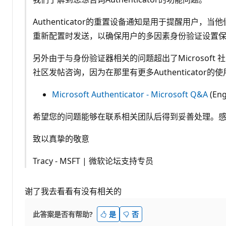
Authenticator的重置设备通知是用于提醒用户，
重新配置时发送，以确保用户的多因素身份验证设置
另外由于与身份验证器相关的问题超出了Microsoft
社区发帖咨询，因为在那里有更多Authenticator
Microsoft Authenticator - Microsoft Q&A
(Eng
希望您的问题能够在联系相关团队后得到妥善处理。
致以真挚的敬意
Tracy - MSFT | 微软论坛支持专员
谢了我去看看有没有相关的
此答案是否有帮助?
是
否