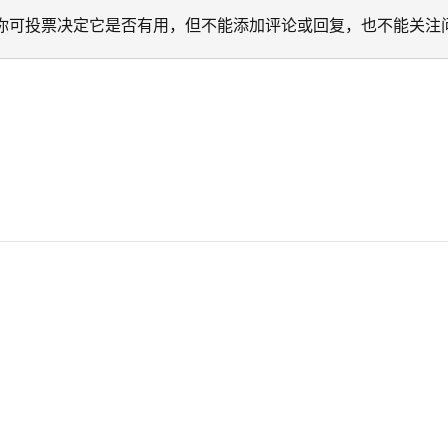
迁移。 你可投票决定它是否有用，但不能添加评论或回复，也不能关注
。