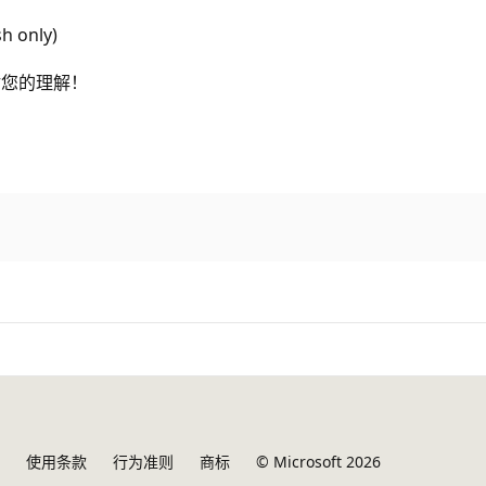
sh only)
谢您的理解！
使用条款
行为准则
商标
© Microsoft 2026