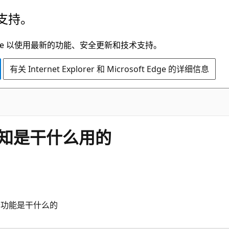
支持。
t Edge 以使用最新的功能、安全更新和技术支持。
有关 Internet Explorer 和 Microsoft Edge 的详细信息
备通知是干什么用的
这个功能是干什么的