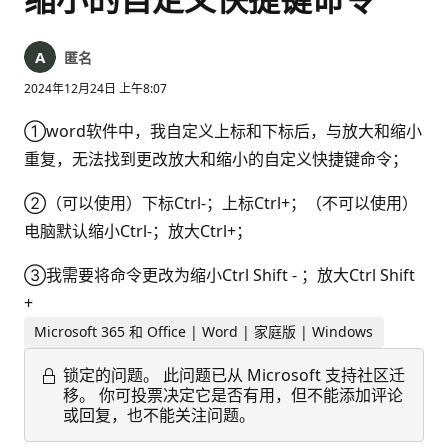
匿名
2024年12月24日 上午8:07
①word软件中，我自定义上标和下标后，与放大和缩小
重复，无法找到更改放大和缩小的自定义快捷键命令；
②（可以使用）下标Ctrl-；上标Ctrl+；（不可以使用）
电脑默认缩小Ctrl-；放大Ctrl+；
③我需要将命令更改为缩小Ctrl Shift - ；放大Ctrl Shift
+
Microsoft 365 和 Office | Word | 家庭版 | Windows
锁定的问题。
此问题已从 Microsoft 支持社区迁
移。 你可投票决定它是否有用，但不能添加评论
或回复，也不能关注问题。