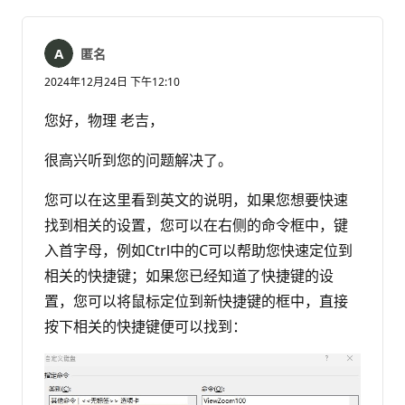
释
匿名
2024年12月24日 下午12:10
您好，物理 老吉，
很高兴听到您的问题解决了。
您可以在这里看到英文的说明，如果您想要快速
找到相关的设置，您可以在右侧的命令框中，键
入首字母，例如Ctrl中的C可以帮助您快速定位到
相关的快捷键；如果您已经知道了快捷键的设
置，您可以将鼠标定位到新快捷键的框中，直接
按下相关的快捷键便可以找到：