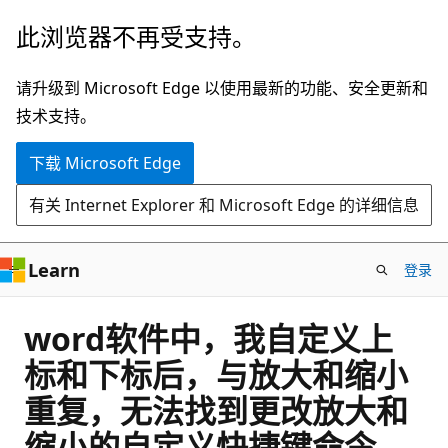
跳
此浏览器不再受支持。
至
主
请升级到 Microsoft Edge 以使用最新的功能、安全更新和
要
技术支持。
内
下载 Microsoft Edge
容
有关 Internet Explorer 和 Microsoft Edge 的详细信息
Learn
登录
word软件中，我自定义上
标和下标后，与放大和缩小
重复，无法找到更改放大和
缩小的自定义快捷键命令