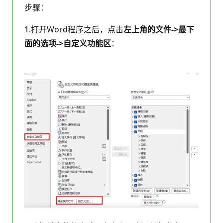
步骤：
1.打开Word程序之后，点击
左上角的文件->最下
面的选项->自定义功能区
：