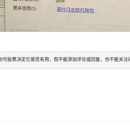
迁移。 你可投票决定它是否有用，但不能添加评论或回复，也不能关注