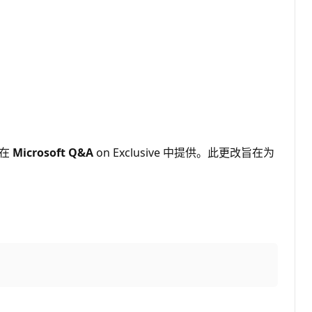
将在
Microsoft Q&A
on Exclusive 中提供。此更改旨在为