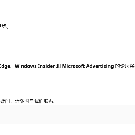
措辞。
Edge、Windows Insider
和
Microsoft Advertising
的论坛
何疑问，请随时与我们联系。