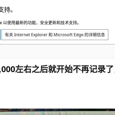
支持。
t Edge 以使用最新的功能、安全更新和技术支持。
有关 Internet Explorer 和 Microsoft Edge 的详细信息
000左右之后就开始不再记录了