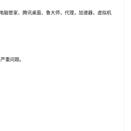
腾讯电脑管家、腾讯桌面、鲁大师，代理，加速器，虚拟机
机等严重问题。