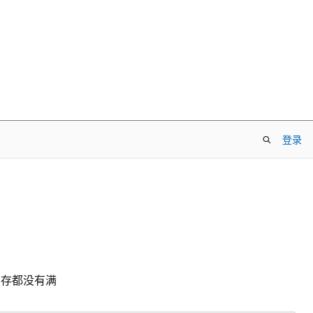
登录
内存都没有满