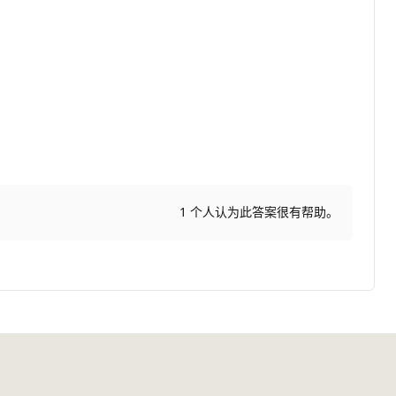
1 个人认为此答案很有帮助。