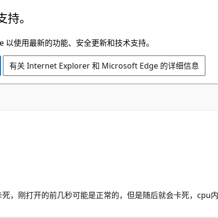
支持。
t Edge 以使用最新的功能、安全更新和技术支持。
有关 Internet Explorer 和 Microsoft Edge 的详细信息
卡死，刚打开的前几秒可能是正常的，但是随后就会卡死，cpu