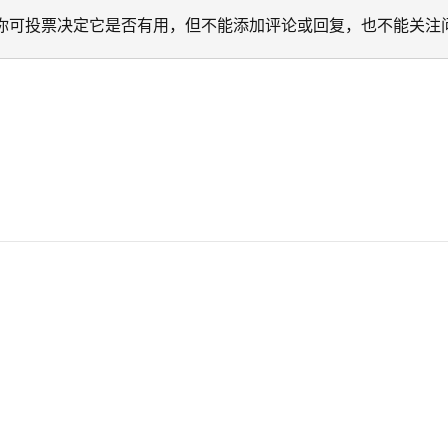
迁移。 你可投票决定它是否有用，但不能添加评论或回复，也不能关注