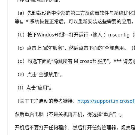
（a）先卸载设备中全部的第三方反病毒软件与系统优化软
等)。* 系统恢复正常后，可以重新安装这些需要的应用
（b）按下Windos+R键→打开运行→输入 ：msconfig
（c）点击上面的“服务”，然后点击下面的“全部启用。
（d）勾选下面的“隐藏所有 Microsoft 服务”。**
（e）点击“全部禁用”。
（f）点击“应用”。
（关于干净启动的参考链接：
https://support.microsof
然后重启电脑（不是关机再开机，得选择“重启”）。
开机后不要打开任何程序，然后打开任务管理器，观察