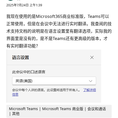
誉
2025年7月24日 上午1:39
分
我现在使用的是Microsoft365商业标准版，Teams可以
正常使用，但是在会议中无法进行实时翻译。我查阅的技
术支持文档的说明是在语言设置里有翻译选项，实际我的
界面里是没有的，是不是Teams还有更高级的版本，才
有实时翻译功能？
Microsoft Teams | Microsoft Teams 商业版 | 会议和通话
| 其他