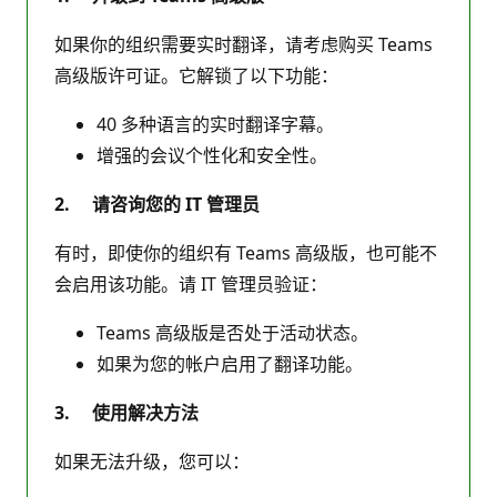
如果你的组织需要实时翻译，请考虑购买 Teams
高级版许可证。它解锁了以下功能：
40 多种语言的实时翻译字幕。
增强的会议个性化和安全性。
2. 请咨询您的 IT 管理员
有时，即使你的组织有 Teams 高级版，也可能不
会启用该功能。请 IT 管理员验证：
Teams 高级版是否处于活动状态。
如果为您的帐户启用了翻译功能。
3. 使用解决方法
如果无法升级，您可以：