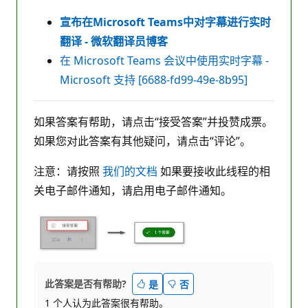
宣布在Microsoft Teams中对字幕进行实时
翻译 - 微软翻译员博客
在 Microsoft Teams 会议中使用实时字幕 -
Microsoft 支持 [6688-fd99-49e-8b95]
如果答案有帮助，请点击“接受答案”并投赞成票。
如果您对此答案有其他疑问，请点击“评论”。
注意：请按照
我们的文档
如果要接收此线程的相
关电子邮件通知，请启用电子邮件通知。
此答案是否有帮助?
是
否
1 个人认为此答案很有帮助。