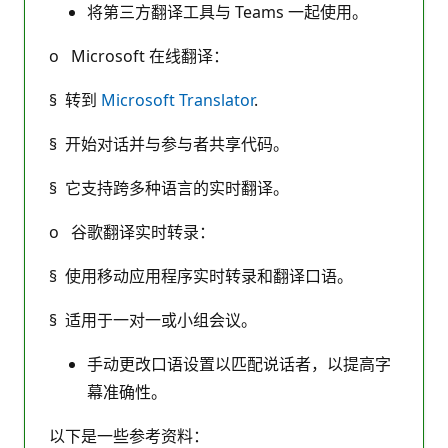
将第三方翻译工具与 Teams 一起使用。
o Microsoft 在线翻译：
§ 转到
Microsoft Translator
.
§ 开始对话并与参与者共享代码。
§ 它支持跨多种语言的实时翻译。
o 谷歌翻译实时转录：
§ 使用移动应用程序实时转录和翻译口语。
§ 适用于一对一或小组会议。
手动更改口语设置以匹配说话者，以提高字
幕准确性。
以下是一些参考资料：