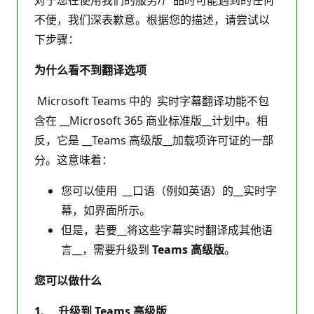
不便，我们深表歉意。根据您的描述，请尝试以
下步骤：
为什么看不到翻译选项
Microsoft Teams 中的 实时字幕翻译功能不包
含在 __Microsoft 365 商业标准版__计划中。相
反，它是 __Teams 高级版__加载项许可证的一部
分。这意味着：
您可以使用 __口语（例如英语）的__实时字
幕，如界面所示。
但是，若要__将这些字幕实时翻译成其他语
言__，需要升级到
Teams 高级版
。
您可以做什么
1. 升级到 Teams 高级版