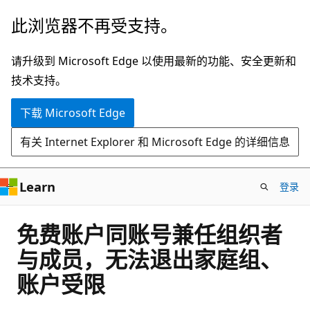
跳
此浏览器不再受支持。
至
主
请升级到 Microsoft Edge 以使用最新的功能、安全更新和
要
技术支持。
内
下载 Microsoft Edge
容
有关 Internet Explorer 和 Microsoft Edge 的详细信息
Learn
登录
免费账户同账号兼任组织者
与成员，无法退出家庭组、
账户受限