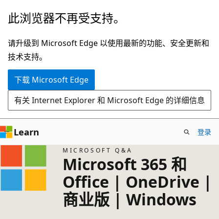
跳
此浏览器不再受支持。
至
主
请升级到 Microsoft Edge 以使用最新的功能、安全更新和
要
技术支持。
内
下载 Microsoft Edge
容
有关 Internet Explorer 和 Microsoft Edge 的详细信息
Learn
登录
MICROSOFT Q&A
Microsoft 365 和
Office | OneDrive |
商业版 | Windows