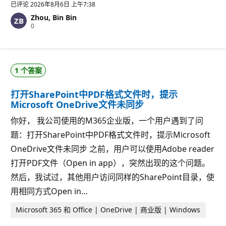
分
已评论
2026年8月6日 上午7:38
Zhou, Bin Bin
信
0
誉
分
1 个答案
打开SharePoint中PDF格式文件时，提示
Microsoft OneDrive文件未同步
你好， 我公司使用的M365企业版，一个用户遇到了问
题：打开SharePoint中PDF格式文件时，提示Microsoft
OneDrive文件未同步 之前，用户可以使用Adobe reader
打开PDF文件（Open in app），突然出现的这个问题。
然后，我试过，其他用户访问同样的SharePoint目录，使
用相同方式Open in…
Microsoft 365 和 Office | OneDrive | 商业版 | Windows