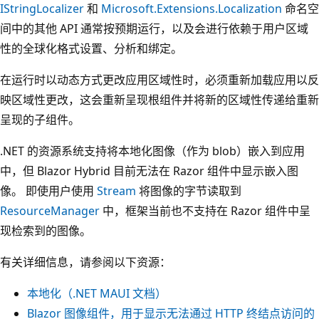
IStringLocalizer
和
Microsoft.Extensions.Localization
命名空
间中的其他 API 通常按预期运行，以及会进行依赖于用户区域
性的全球化格式设置、分析和绑定。
在运行时以动态方式更改应用区域性时，必须重新加载应用以反
映区域性更改，这会重新呈现根组件并将新的区域性传递给重新
呈现的子组件。
.NET 的资源系统支持将本地化图像（作为 blob）嵌入到应用
中，但 Blazor Hybrid 目前无法在 Razor 组件中显示嵌入图
像。 即使用户使用
Stream
将图像的字节读取到
ResourceManager
中，框架当前也不支持在 Razor 组件中呈
现检索到的图像。
有关详细信息，请参阅以下资源：
本地化（.NET MAUI 文档）
Blazor 图像组件，用于显示无法通过 HTTP 终结点访问的