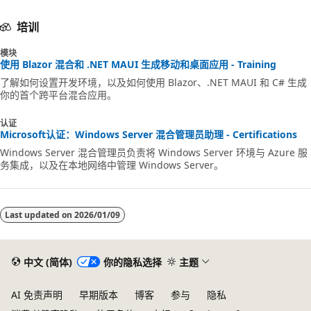
培训
模块
使用 Blazor 混合和 .NET MAUI 生成移动和桌面应用 - Training
了解如何设置开发环境，以及如何使用 Blazor、.NET MAUI 和 C# 生成
你的首个跨平台混合应用。
认证
Microsoft认证：Windows Server 混合管理员助理 - Certifications
Windows Server 混合管理员负责将 Windows Server 环境与 Azure 服
务集成，以及在本地网络中管理 Windows Server。
Last updated on
2026/01/09
中文 (简体)
你的隐私选择
主题
AI 免责声明
早期版本
博客
参与
隐私