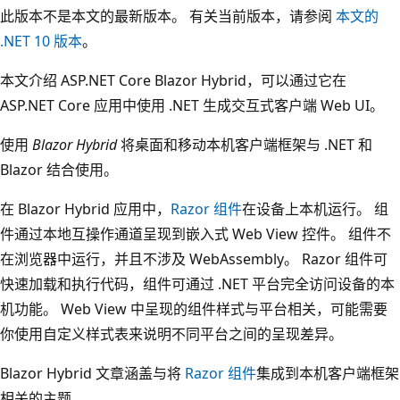
此版本不是本文的最新版本。 有关当前版本，请参阅
本文的
.NET 10 版本
。
本文介绍 ASP.NET Core Blazor Hybrid，可以通过它在
ASP.NET Core 应用中使用 .NET 生成交互式客户端 Web UI。
使用
Blazor Hybrid
将桌面和移动本机客户端框架与 .NET 和
Blazor 结合使用。
在 Blazor Hybrid 应用中，
Razor 组件
在设备上本机运行。 组
件通过本地互操作通道呈现到嵌入式 Web View 控件。 组件不
在浏览器中运行，并且不涉及 WebAssembly。 Razor 组件可
快速加载和执行代码，组件可通过 .NET 平台完全访问设备的本
机功能。 Web View 中呈现的组件样式与平台相关，可能需要
你使用自定义样式表来说明不同平台之间的呈现差异。
Blazor Hybrid 文章涵盖与将
Razor 组件
集成到本机客户端框架
相关的主题。