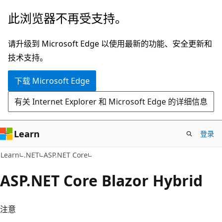
跳
此浏览器不再受支持。
至
主
请升级到 Microsoft Edge 以使用最新的功能、安全更新和
要
技术支持。
内
下载 Microsoft Edge
容
有关 Internet Explorer 和 Microsoft Edge 的详细信息
Learn
登录
Learn
.NET
ASP.NET Core
ASP.NET Core Blazor Hybrid
注意