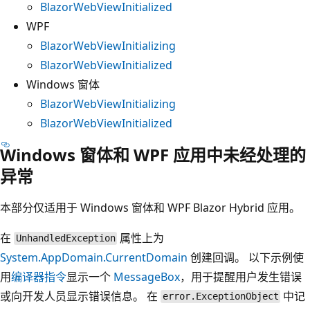
BlazorWebViewInitialized
WPF
BlazorWebViewInitializing
BlazorWebViewInitialized
Windows 窗体
BlazorWebViewInitializing
BlazorWebViewInitialized
Windows 窗体和 WPF 应用中未经处理的
异常
本部分仅适用于 Windows 窗体和 WPF Blazor Hybrid 应用。
在
属性上为
UnhandledException
System.AppDomain.CurrentDomain
创建回调。 以下示例使
用
编译器指令
显示一个
MessageBox
，用于提醒用户发生错误
或向开发人员显示错误信息。 在
中记
error.ExceptionObject