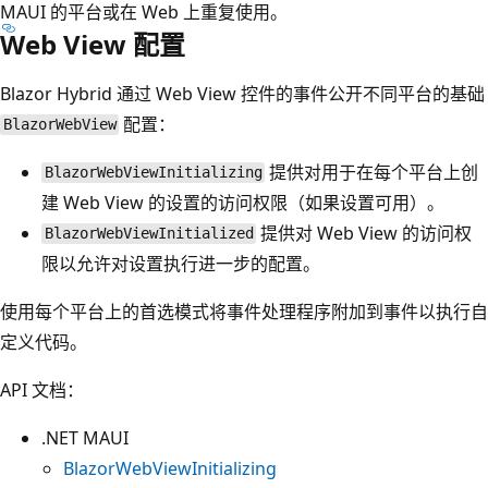
MAUI 的平台或在 Web 上重复使用。
Web View 配置
Blazor Hybrid 通过 Web View 控件的事件公开不同平台的基础
配置：
BlazorWebView
提供对用于在每个平台上创
BlazorWebViewInitializing
建 Web View 的设置的访问权限（如果设置可用）。
提供对 Web View 的访问权
BlazorWebViewInitialized
限以允许对设置执行进一步的配置。
使用每个平台上的首选模式将事件处理程序附加到事件以执行自
定义代码。
API 文档：
.NET MAUI
BlazorWebViewInitializing