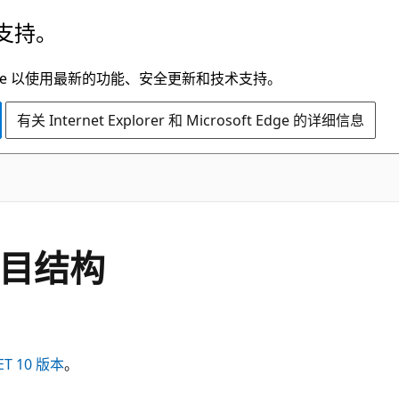
支持。
t Edge 以使用最新的功能、安全更新和技术支持。
有关 Internet Explorer 和 Microsoft Edge 的详细信息
r 项目结构
T 10 版本
。