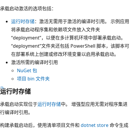
承载启动激活的选项包括：
运行时存储
：激活无需用于激活的编译时引用。 示例应用
将承载启动程序集和依赖项文件放入文件夹
“deployment”，以便在多计算机环境中部署承载启动。
“deployment”文件夹还包括 PowerShell 脚本，该脚本可
在部署系统上创建或修改环境变量以启用承载启动。
激活所需的编译时引用
NuGet 包
项目 bin 文件夹
运行时存储
承载启动实现位于
运行时存储
中。 增强型应用无需对程序集进
行编译时引用。
构建承载启动后，使用清单项目文件和
dotnet store
命令生成