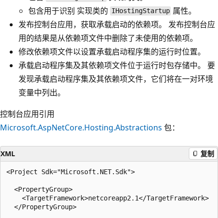
包含用于识别
实现类的
属性。
IHostingStartup
发布控制台应用，获取承载启动的依赖项。 发布控制台应
用的结果是从依赖项文件中删除了未使用的依赖项。
修改依赖项文件以设置承载启动程序集的运行时位置。
承载启动程序集及其依赖项文件位于运行时包存储中。 要
发现承载启动程序集及其依赖项文件，它们将在一对环境
变量中列出。
控制台应用引用
Microsoft.AspNetCore.Hosting.Abstractions
包：
XML
复制
<Project Sdk="Microsoft.NET.Sdk">

  <PropertyGroup>

    <TargetFramework>netcoreapp2.1</TargetFramework>

  </PropertyGroup>
