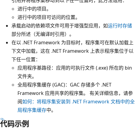
引用并将程序集移动到以下任一位置时，此方法适用
：
进行中的项目。
进行中的项目可访问的位置。
承载启动的依赖项文件可用于增强型应用，如
运行时存储
部分所述（无编译时引用）。
在以 .NET Framework 为目标时，程序集可在默认加载上
下文中加载，这在 .NET Framework 上表示程序集位于以
下任一位置：
应用程序基路径：应用的可执行文件 (.exe) 所在的 bin
文件夹。
全局程序集缓存 (GAC)：GAC 存储多个 .NET
Framework 应用共享的程序集。 有关详细信息，请参
阅
如何：将程序集安装到 .NET Framework 文档中的全
局程序集缓存
中。
代码示例