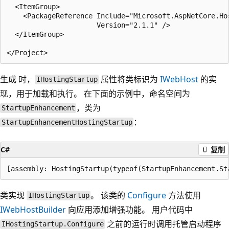
  <ItemGroup>

    <PackageReference Include="Microsoft.AspNetCore.Hos
                      Version="2.1.1" />

  </ItemGroup>

生成
时，
属性将类标识为
IWebHost
的实
IHostingStartup
现，用于加载和执行。 在下面的示例中，命名空间为
，类为
StartupEnhancement
：
StartupEnhancementHostingStartup
C#
复制
类实现
。 该类的
Configure
方法使用
IHostingStartup
IWebHostBuilder
向应用添加增强功能。 用户代码中
之前的运行时调用托管启动程序
IHostingStartup.Configure