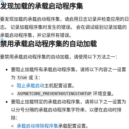
发现加载的承载启动程序集
要发现加载的承载启动程序集，请启用日志记录并检查应用的日
志。 记录加载程序集时发生的错误。 会在调试级别记录加载的
承载启动程序集，并记录所有错误。
禁用承载启动程序集的自动加载
要禁用承载启动程序集的自动加载，请使用以下方法之一：
要阻止加载所有承载启动程序集，请将以下内容之一设置
为
或
：
true
1
阻止承载启动
主机配置设置。
环境变量。
ASPNETCORE_PREVENTHOSTINGSTARTUP
要阻止加载特定的承载启动程序集，请将以下之一设置为
以分号分隔的承载启动程序集字符串，以便在启动时排
除：
承载启动排除程序集
承载配置设置。