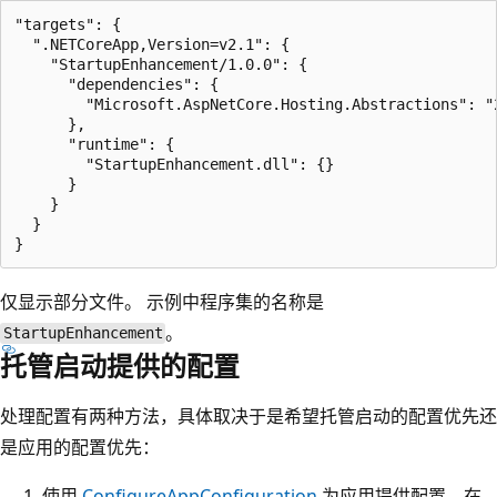
"targets": {

  ".NETCoreApp,Version=v2.1": {

    "StartupEnhancement/1.0.0": {

      "dependencies": {

        "Microsoft.AspNetCore.Hosting.Abstractions": "2
      },

      "runtime": {

        "StartupEnhancement.dll": {}

      }

    }

  }

仅显示部分文件。 示例中程序集的名称是
。
StartupEnhancement
托管启动提供的配置
处理配置有两种方法，具体取决于是希望托管启动的配置优先还
是应用的配置优先：
使用
ConfigureAppConfiguration
为应用提供配置，在