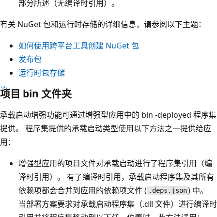
部分所述（无编译时引用）。
有关 NuGet 包和运行时存储的详细信息，请参阅以下主题：
如何使用跨平台工具创建 NuGet 包
发布包
运行时包存储
项目 bin 文件夹
承载启动增强功能可通过增强型应用中的 bin -deployed 程序集
提供。 程序集提供的承载启动类型使用以下方法之一提供给应
用：
增强型应用的项目文件对承载启动进行了程序集引用（编
译时引用）。 有了编译时引用，承载启动程序集及其所有
依赖项都会合并到应用的依赖项文件 (
) 中。
.deps.json
当部署方案要求对承载启动程序集（.dll 文件）进行编译时