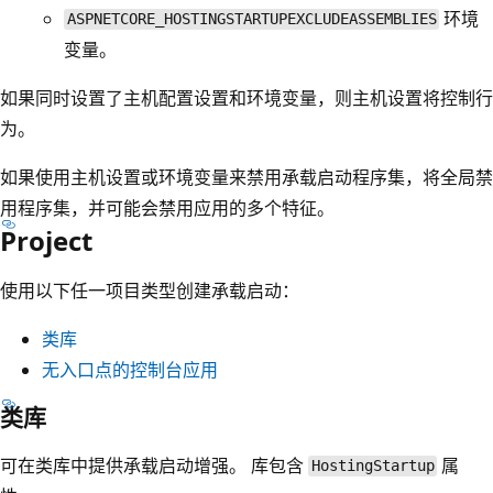
环境
ASPNETCORE_HOSTINGSTARTUPEXCLUDEASSEMBLIES
变量。
如果同时设置了主机配置设置和环境变量，则主机设置将控制行
为。
如果使用主机设置或环境变量来禁用承载启动程序集，将全局禁
用程序集，并可能会禁用应用的多个特征。
Project
使用以下任一项目类型创建承载启动：
类库
无入口点的控制台应用
类库
可在类库中提供承载启动增强。 库包含
属
HostingStartup