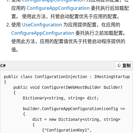
应用的
ConfigureAppConfiguration
委托执行后加载配
置。 使用此方法，托管启动配置优先于应用的配置。
使用
UseConfiguration
为应用提供配置，在应用的
ConfigureAppConfiguration
委托执行之前加载配置。
使用此方法，应用的配置值优先于托管启动程序提供的
值。
C#
复制
public class ConfigurationInjection : IHostingStartup

{

    public void Configure(IWebHostBuilder builder)

    {

        Dictionary<string, string> dict;

        builder.ConfigureAppConfiguration(config =>

        {

            dict = new Dictionary<string, string>

            {

                {"ConfigurationKey1", 
