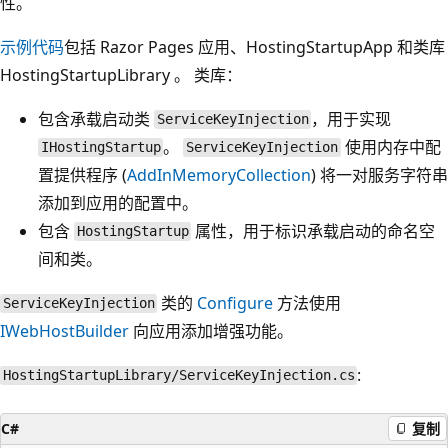
性。
示例代码
包括 Razor Pages 应用、HostingStartupApp 和类库
HostingStartupLibrary 。 类库：
包含承载启动类
，用于实现
ServiceKeyInjection
。
使用内存中配
IHostingStartup
ServiceKeyInjection
置提供程序 (
AddInMemoryCollection
) 将一对服务字符串
添加到应用的配置中。
包含
属性，用于标识承载启动的命名空
HostingStartup
间和类。
类的
Configure
方法使用
ServiceKeyInjection
IWebHostBuilder
向应用添加增强功能。
:
HostingStartupLibrary/ServiceKeyInjection.cs
C#
复制