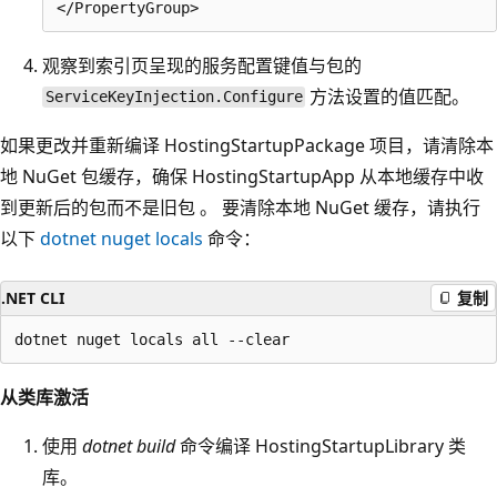
观察到索引页呈现的服务配置键值与包的
方法设置的值匹配。
ServiceKeyInjection.Configure
如果更改并重新编译 HostingStartupPackage 项目，请清除本
地 NuGet 包缓存，确保 HostingStartupApp 从本地缓存中收
到更新后的包而不是旧包 。 要清除本地 NuGet 缓存，请执行
以下
dotnet nuget locals
命令：
.NET CLI
复制
从类库激活
使用
dotnet build
命令编译 HostingStartupLibrary 类
库。