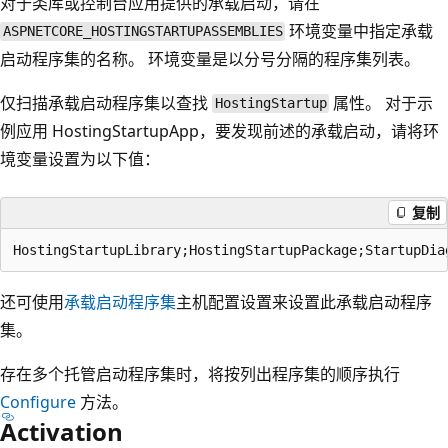
对于类库或控制台应用提供的承载启动，请在
环境变量中指定承载
ASPNETCORE_HOSTINGSTARTUPASSEMBLIES
启动程序集的名称。 环境变量是以分号分隔的程序集列表。
仅扫描承载启动程序集以查找
属性。 对于示
HostingStartup
例应用 HostingStartupApp，要发现前述的承载启动，请将环
境变量设置为以下值：
复制
还可使用
承载启动程序集
主机配置设置来设置此承载启动程序
集。
存在多个托管启动程序集时，将按列出程序集的顺序执行
Configure
方法。
Activation