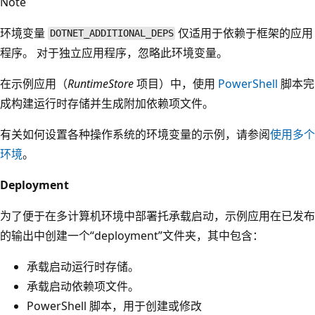
Note
环境变量
仅适用于依赖于框架的应用
DOTNET_ADDITIONAL_DEPS
程序。 对于独立应用程序，忽略此环境变量。
在示例应用（
RuntimeStore
项目）中，使用
PowerShell
脚本完
成构建运行时存储并生成附加依赖项文件。
有关如何设置各种操作系统的环境变量的示例，请参阅
使用多个
环境
。
Deployment
为了便于在多计算机环境中部署托承载启动，示例应用在已发布
的输出中创建一个“deployment”文件夹，其中包含：
承载启动运行时存储。
承载启动依赖项文件。
PowerShell 脚本，用于创建或修改