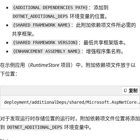
：添加到
{ADDITIONAL DEPENDENCIES PATH}
环境变量的位置。
DOTNET_ADDITIONAL_DEPS
：此附加依赖项文件所必需的
{SHARED FRAMEWORK NAME}
共享框架。
：最低共享框架版本。
{SHARED FRAMEWORK VERSION}
：增强程序集名称。
{ENHANCEMENT ASSEMBLY NAME}
在示例应用（
RuntimeStore
项目）中，附加依赖项文件放于以
下位置：
复制
对于发现运行时存储位置的运行时，附加依赖项文件位置将添加
到
环境变量中。
DOTNET_ADDITIONAL_DEPS