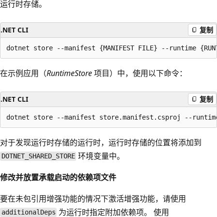
运行时存储。
.NET CLI
复制
在示例应用（
RuntimeStore
项目）中，使用以下命令：
.NET CLI
复制
对于发现运行时存储的运行时，运行时存储的位置将添加到
环境变量中。
DOTNET_SHARED_STORE
修改并放置承载启动的依赖项文件
要在未包引用增强功能的情况下激活增强功能，请使用
为运行时指定附加依赖项。 使用
additionalDeps