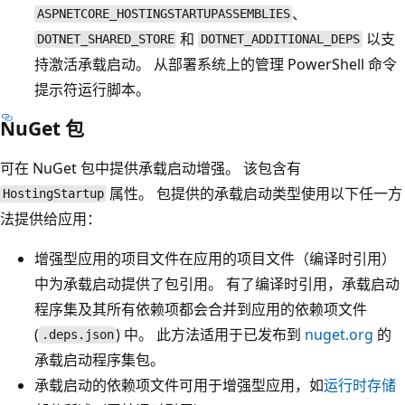
、
ASPNETCORE_HOSTINGSTARTUPASSEMBLIES
和
以支
DOTNET_SHARED_STORE
DOTNET_ADDITIONAL_DEPS
持激活承载启动。 从部署系统上的管理 PowerShell 命令
提示符运行脚本。
NuGet 包
可在 NuGet 包中提供承载启动增强。 该包含有
属性。 包提供的承载启动类型使用以下任一方
HostingStartup
法提供给应用：
增强型应用的项目文件在应用的项目文件（编译时引用）
中为承载启动提供了包引用。 有了编译时引用，承载启动
程序集及其所有依赖项都会合并到应用的依赖项文件
(
) 中。 此方法适用于已发布到
nuget.org
的
.deps.json
承载启动程序集包。
承载启动的依赖项文件可用于增强型应用，如
运行时存储