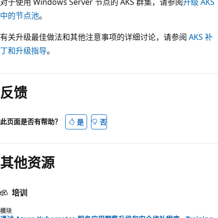
对于使用 Windows Server 节点的 AKS 群集，请参阅
升级 AKS
中的节点池
。
有关升级最佳做法和其他注意事项的详细讨论，请参阅
AKS 补
丁和升级指导
。
反馈
此页面是否有帮助？
是
否
其他资源
培训
模块