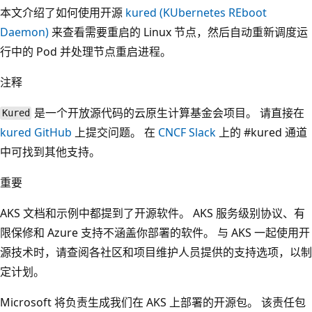
本文介绍了如何使用开源
kured (KUbernetes REboot
Daemon)
来查看需要重启的 Linux 节点，然后自动重新调度运
行中的 Pod 并处理节点重启进程。
注释
是一个开放源代码的云原生计算基金会项目。 请直接在
Kured
kured GitHub
上提交问题。 在
CNCF Slack
上的 #kured 通道
中可找到其他支持。
重要
AKS 文档和示例中都提到了开源软件。 AKS 服务级别协议、有
限保修和 Azure 支持不涵盖你部署的软件。 与 AKS 一起使用开
源技术时，请查阅各社区和项目维护人员提供的支持选项，以制
定计划。
Microsoft 将负责生成我们在 AKS 上部署的开源包。 该责任包