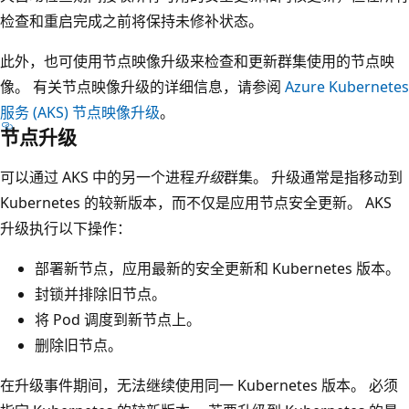
检查和重启完成之前将保持未修补状态。
此外，也可使用节点映像升级来检查和更新群集使用的节点映
像。 有关节点映像升级的详细信息，请参阅
Azure Kubernetes
服务 (AKS) 节点映像升级
。
节点升级
可以通过 AKS 中的另一个进程
升级
群集。 升级通常是指移动到
Kubernetes 的较新版本，而不仅是应用节点安全更新。 AKS
升级执行以下操作：
部署新节点，应用最新的安全更新和 Kubernetes 版本。
封锁并排除旧节点。
将 Pod 调度到新节点上。
删除旧节点。
在升级事件期间，无法继续使用同一 Kubernetes 版本。 必须