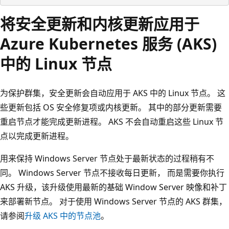
将安全更新和内核更新应用于
Azure Kubernetes 服务 (AKS)
中的 Linux 节点
为保护群集，安全更新会自动应用于 AKS 中的 Linux 节点。 这
些更新包括 OS 安全修复项或内核更新。 其中的部分更新需要
重启节点才能完成更新进程。 AKS 不会自动重启这些 Linux 节
点以完成更新进程。
用来保持 Windows Server 节点处于最新状态的过程稍有不
同。 Windows Server 节点不接收每日更新， 而是需要你执行
AKS 升级，该升级使用最新的基础 Window Server 映像和补丁
来部署新节点。 对于使用 Windows Server 节点的 AKS 群集，
请参阅
升级 AKS 中的节点池
。