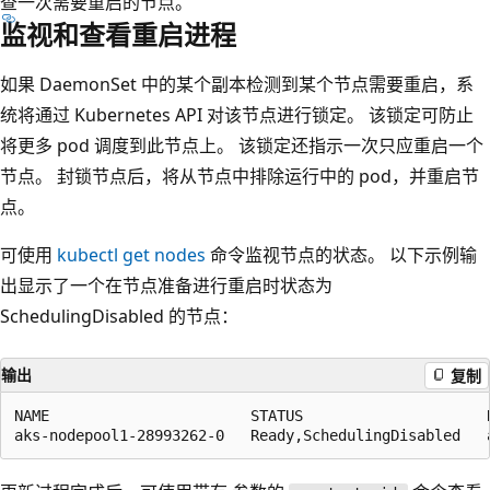
查一次需要重启的节点。
监视和查看重启进程
如果 DaemonSet 中的某个副本检测到某个节点需要重启，系
统将通过 Kubernetes API 对该节点进行锁定。 该锁定可防止
将更多 pod 调度到此节点上。 该锁定还指示一次只应重启一个
节点。 封锁节点后，将从节点中排除运行中的 pod，并重启节
点。
可使用
kubectl get nodes
命令监视节点的状态。 以下示例输
出显示了一个在节点准备进行重启时状态为
SchedulingDisabled 的节点
：
输出
复制
NAME                       STATUS                     R