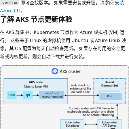
即可查找版本。 如果需要安装或升级，请参阅
安装
-version
Azure CLI
。
了解 AKS 节点更新体验
在 AKS 群集中，Kubernetes 节点作为 Azure 虚拟机 (VM) 运
行。 这些基于 Linux 的虚拟机使用 Ubuntu 或 Azure Linux 映
像，其 OS 配置为每天自动检查更新。 如果存在可用的安全更
新或内核更新，则会自动下载并进行安装。