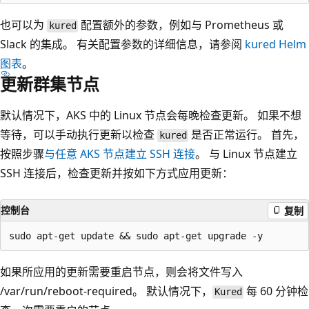
也可以为
配置额外的参数，例如与 Prometheus 或
kured
Slack 的集成。 有关配置参数的详细信息，请参阅
kured Helm
图表
。
更新群集节点
默认情况下，AKS 中的 Linux 节点会每晚检查更新。 如果不想
等待，可以手动执行更新以检查
是否正常运行。 首先，
kured
按照步骤
与任意 AKS 节点建立 SSH 连接
。 与 Linux 节点建立
SSH 连接后，检查更新并按如下方式应用更新：
控制台
复制
如果所应用的更新需要重启节点，则会将文件写入
/var/run/reboot-required
。 默认情况下，
每 60 分钟检
Kured