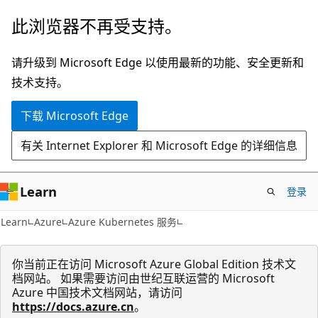
跳
此浏览器不再受支持。
至
主
请升级到 Microsoft Edge 以使用最新的功能、安全更新和
要
技术支持。
内
下载 Microsoft Edge
容
有关 Internet Explorer 和 Microsoft Edge 的详细信息
Learn
登录
Learn
Azure
Azure Kubernetes 服务
你当前正在访问 Microsoft Azure Global Edition 技术文
档网站。 如果需要访问由世纪互联运营的 Microsoft
Azure 中国技术文档网站，请访问
https://docs.azure.cn
。