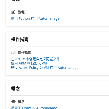
教程
使用 Python 启用 Automanage
操作指南
操作指南
在 Azure 中创建自定义配置文件
使用 ARM 模板加入 VM
通过 Azure Policy 为 VM 启用 Automanage
概念
概念
适用于 Linux 的 Automanage