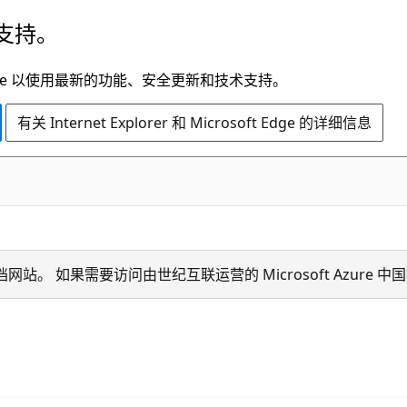
支持。
t Edge 以使用最新的功能、安全更新和技术支持。
有关 Internet Explorer 和 Microsoft Edge 的详细信息
ion 技术文档网站。 如果需要访问由世纪互联运营的 Microsoft Azu