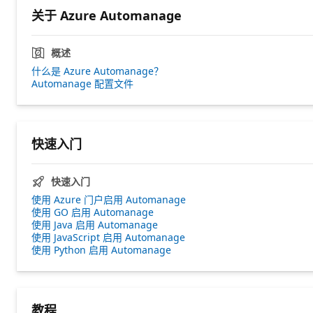
关于 Azure Automanage
概述
什么是 Azure Automanage？
Automanage 配置文件
快速入门
快速入门
使用 Azure 门户启用 Automanage
使用 GO 启用 Automanage
使用 Java 启用 Automanage
使用 JavaScript 启用 Automanage
使用 Python 启用 Automanage
教程