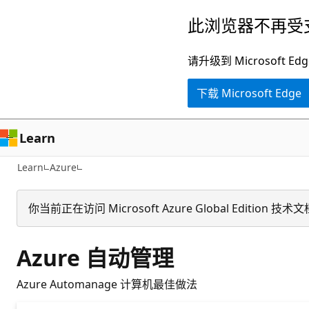
跳
此浏览器不再受
至
主
请升级到 Microsof
要
下载 Microsoft Edge
内
容
Learn
Learn
Azure
你当前正在访问 Microsoft Azure Global Edit
Azure 自动管理
Azure Automanage 计算机最佳做法