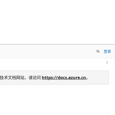
登录
re 中国技术文档网站，请访问
https://docs.azure.cn
。