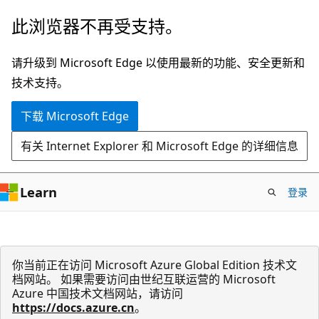
跳
此浏览器不再受支持。
至
主
请升级到 Microsoft Edge 以使用最新的功能、安全更新和
要
技术支持。
内
下载 Microsoft Edge
容
有关 Internet Explorer 和 Microsoft Edge 的详细信息
Learn
登录
你当前正在访问 Microsoft Azure Global Edition 技术文
档网站。 如果需要访问由世纪互联运营的 Microsoft
Azure 中国技术文档网站，请访问
https://docs.azure.cn
。