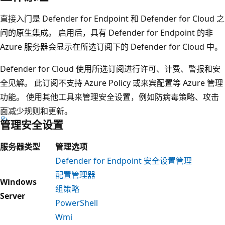
直接入门是 Defender for Endpoint 和 Defender for Cloud 之
间的原生集成。 启用后，具有 Defender for Endpoint 的非
Azure 服务器会显示在所选订阅下的 Defender for Cloud 中。
Defender for Cloud 使用所选订阅进行许可、计费、警报和安
全见解。 此订阅不支持 Azure Policy 或来宾配置等 Azure 管理
功能。 使用其他工具来管理安全设置，例如防病毒策略、攻击
面减少规则和更新。
管理安全设置
服务器类型
管理选项
Defender for Endpoint 安全设置管理
配置管理器
Windows
组策略
Server
PowerShell
Wmi