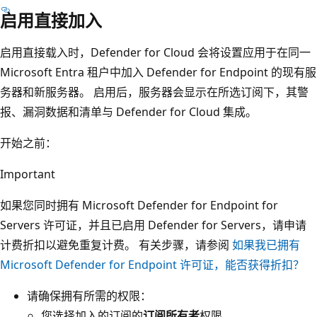
启用直接加入
启用直接载入时，Defender for Cloud 会将设置应用于在同一
Microsoft Entra 租户中加入 Defender for Endpoint 的现有服
务器和新服务器。 启用后，服务器会显示在所选订阅下，其警
报、漏洞数据和清单与 Defender for Cloud 集成。
开始之前：
Important
如果您同时拥有 Microsoft Defender for Endpoint for
Servers 许可证，并且已启用 Defender for Servers，请申请
计费折扣以避免重复计费。 有关步骤，请参阅
如果我已拥有
Microsoft Defender for Endpoint 许可证，能否获得折扣？
请确保拥有所需的权限：
您选择加入的订阅的
订阅所有者
权限。