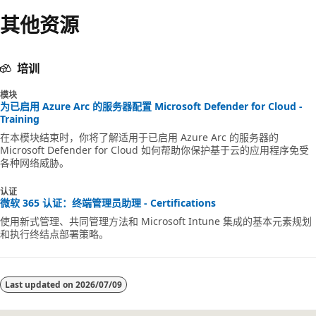
其他资源
培训
模块
为已启用 Azure Arc 的服务器配置 Microsoft Defender for Cloud -
Training
在本模块结束时，你将了解适用于已启用 Azure Arc 的服务器的
Microsoft Defender for Cloud 如何帮助你保护基于云的应用程序免受
各种网络威胁。
认证
微软 365 认证：终端管理员助理 - Certifications
使用新式管理、共同管理方法和 Microsoft Intune 集成的基本元素规划
和执行终结点部署策略。
Last updated on
2026/07/09