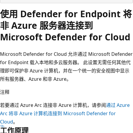
使用 Defender for Endpoint 将
非 Azure 服务器连接到
Microsoft Defender for Cloud
Microsoft Defender for Cloud 允许通过 Microsoft Defender
for Endpoint 载入本地和多云服务器。 此设置无需任何其他代
理即可保护非 Azure 计算机，并在一个统一的安全视图中显示
所有服务器、Azure 和非 Azure。
注释
若要通过 Azure Arc 连接非 Azure 计算机，请参阅
通过 Azure
Arc 将非 Azure 计算机连接到 Microsoft Defender for
Cloud
。
工作原理