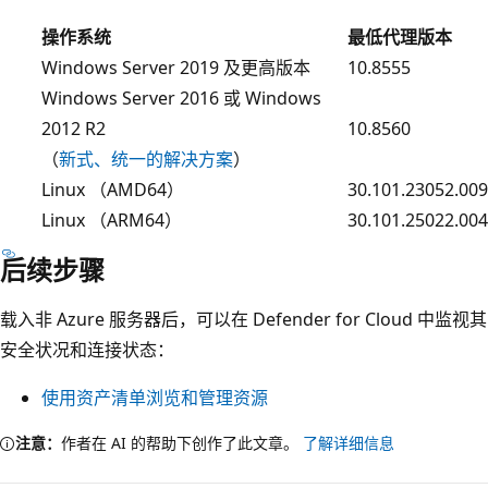
操作系统
最低代理版本
Windows Server 2019 及更高版本
10.8555
Windows Server 2016 或 Windows
2012 R2
10.8560
（
新式、统一的解决方案
）
Linux （AMD64）
30.101.23052.009
Linux （ARM64）
30.101.25022.004
后续步骤
载入非 Azure 服务器后，可以在 Defender for Cloud 中监视其
安全状况和连接状态：
使用资产清单浏览和管理资源
注意：
作者在 AI 的帮助下创作了此文章。
了解详细信息