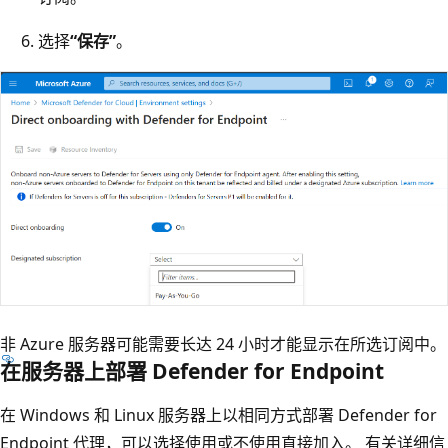
选择
“保存”
。
非 Azure 服务器可能需要长达 24 小时才能显示在所选订阅中。
在服务器上部署 Defender for Endpoint
在 Windows 和 Linux 服务器上以相同方式部署 Defender for
Endpoint 代理，可以选择使用或不使用直接加入。 有关详细信