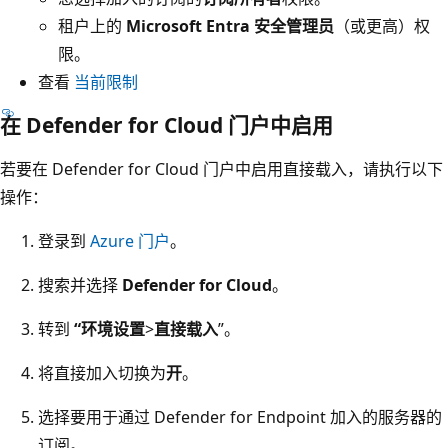
租户上的
Microsoft Entra 安全管理员
（或更高）权
限。
查看
当前限制
在 Defender for Cloud 门户中启用
若要在 Defender for Cloud 门户中启用直接载入，请执行以下
操作：
登录到
Azure 门户
。
搜索并选择
Defender for Cloud
。
转到
“环境设置
>
直接载入
”。
将直接加入切换为
开
。
选择要用于通过 Defender for Endpoint 加入的服务器的
订阅。