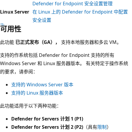
Defender for Endpoint 安全设置管理
Linux Server
在 Linux 上的 Defender for Endpoint 中配置
安全设置
可用性
此功能
已正式发布（GA），
支持本地服务器和多云 VM。
支持的作系统包括 Defender for Endpoint 支持的所有
Windows Server 和 Linux 服务器版本。 有关特定于操作系统
的要求，请参阅：
支持的 Windows Server 版本
支持的 Linux 服务器版本
此功能适用于以下两种功能：
Defender for Servers 计划 1 (P1)
Defender for Servers 计划 2 (P2)
（具有
限制
）