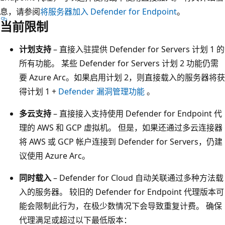
息，请参阅
将服务器加入 Defender for Endpoint
。
当前限制
计划支持
– 直接入驻提供 Defender for Servers 计划 1 的
所有功能。 某些 Defender for Servers 计划 2 功能仍需
要 Azure Arc。如果启用计划 2，则直接载入的服务器将获
得计划 1 +
Defender 漏洞管理功能
。
多云支持
– 直接接入支持使用 Defender for Endpoint 代
理的 AWS 和 GCP 虚拟机。 但是，如果还通过多云连接器
将 AWS 或 GCP 帐户连接到 Defender for Servers，仍建
议使用 Azure Arc。
同时载入
– Defender for Cloud 自动关联通过多种方法载
入的服务器。 较旧的 Defender for Endpoint 代理版本可
能会限制此行为，在极少数情况下会导致重复计费。 确保
代理满足或超过以下最低版本：