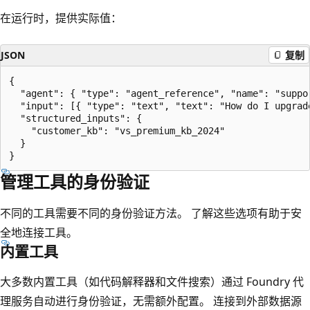
在运行时，提供实际值：
JSON
复制
{

  "agent": { "type": "agent_reference", "name": "suppor
  "input": [{ "type": "text", "text": "How do I upgrade
  "structured_inputs": {

    "customer_kb": "vs_premium_kb_2024"

  }

管理工具的身份验证
不同的工具需要不同的身份验证方法。 了解这些选项有助于安
全地连接工具。
内置工具
大多数内置工具（如代码解释器和文件搜索）通过 Foundry 代
理服务自动进行身份验证，无需额外配置。 连接到外部数据源