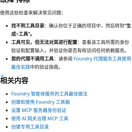
使用这些检查来解决常见问题：
找不到工具目录
：确认你位于正确的项目中，然后转到
“生
成
>
工具”。
工具可见，但无法对其进行配置
：查看该工具所需的身份
验证和配置输入，并验证你是否有权访问任何依赖服务。
您的代理不调用工具
：请参阅
Foundry 代理服务工具使用
最佳实践
中的验证指南。
相关内容
Foundry 智能体服务的工具最佳做法
创建和使用 Foundry 工具箱
设置 MCP 服务器身份验证
使用 AI 网关治理 MCP 工具
创建专用工具目录