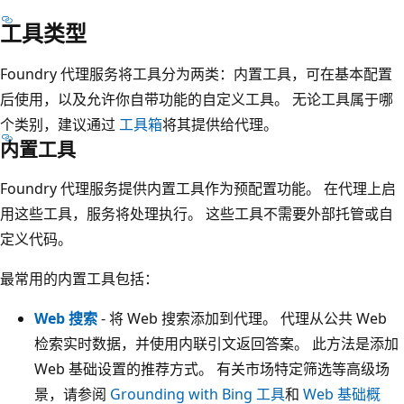
工具类型
Foundry 代理服务将工具分为两类：内置工具，可在基本配置
后使用，以及允许你自带功能的自定义工具。 无论工具属于哪
个类别，建议通过
工具箱
将其提供给代理。
内置工具
Foundry 代理服务提供内置工具作为预配置功能。 在代理上启
用这些工具，服务将处理执行。 这些工具不需要外部托管或自
定义代码。
最常用的内置工具包括：
Web 搜索
- 将 Web 搜索添加到代理。 代理从公共 Web
检索实时数据，并使用内联引文返回答案。 此方法是添加
Web 基础设置的推荐方式。 有关市场特定筛选等高级场
景，请参阅
Grounding with Bing 工具
和
Web 基础概