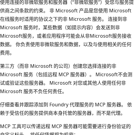
使用连接的非微软服务和服务器（“非微软服务”）受您与服务提
供商之间条款的约束。 非 Microsoft 产品是您使用 Microsoft
在线服务时适用的协议之下的非 Microsoft 服务。 连接到非
Microsoft 服务时，某些数据（如提示内容）会发送到非
Microsoft服务，或者应用程序可能会从非Microsoft服务接收
数据。 你负责使用非微软服务和数据，以及与使用相关的任何
费用。
第三方（而非 Microsoft 的公司）创建您选择连接的非
Microsoft 服务（包括远程 MCP 服务器）。 Microsoft不会测
试或验证这些服务器。 Microsoft 对您或其他人使用任何非
Microsoft 服务不负任何责任。
仔细查看并跟踪添加到 Foundry 代理服务的 MCP 服务器。 依
赖于受信任的服务提供商本身托管的服务器，而不是代理。
MCP 工具可以传递远程 MCP 服务器可能需要进行身份验证的
自定义标头。 将任何凭据视为机密：