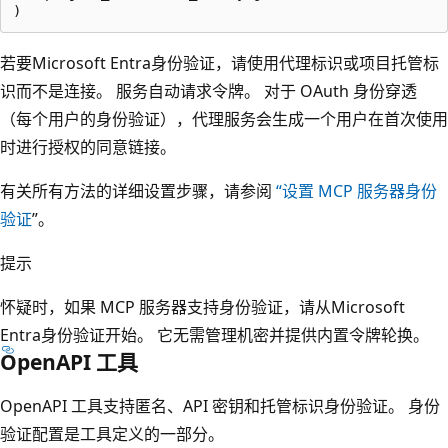
若要Microsoft Entra身份验证，请使用代理标识或项目托管标
识而不是连接。 服务自动请求令牌。 对于 OAuth 身份穿透
（每个用户的身份验证），代理服务会生成一个用户在首次使用
时进行授权的同意链接。
有关所有方法的详细设置步骤，请参阅
“设置 MCP 服务器身份
验证
”。
提示
怀疑时，如果 MCP 服务器支持身份验证，请从Microsoft
Entra身份验证开始。 它无需管理机密并提供内置令牌轮换。
OpenAPI 工具
OpenAPI 工具支持匿名、API 密钥和托管标识身份验证。 身份
验证配置是工具定义的一部分。