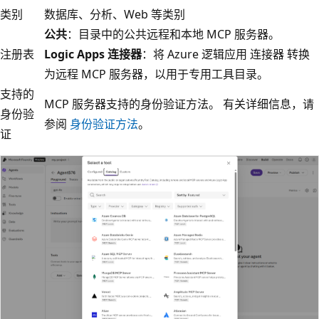
类别
数据库、分析、Web 等类别
公共
：目录中的公共远程和本地 MCP 服务器。
注册表
Logic Apps 连接器
：将 Azure 逻辑应用 连接器 转换
为远程 MCP 服务器，以用于专用工具目录。
支持的
MCP 服务器支持的身份验证方法。 有关详细信息，请
身份验
参阅
身份验证方法
。
证