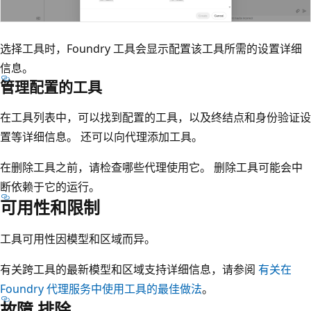
选择工具时，Foundry 工具会显示配置该工具所需的设置详细
信息。
管理配置的工具
在工具列表中，可以找到配置的工具，以及终结点和身份验证设
置等详细信息。 还可以向代理添加工具。
在删除工具之前，请检查哪些代理使用它。 删除工具可能会中
断依赖于它的运行。
可用性和限制
工具可用性因模型和区域而异。
有关跨工具的最新模型和区域支持详细信息，请参阅
有关在
Foundry 代理服务中使用工具的最佳做法
。
故障 排除