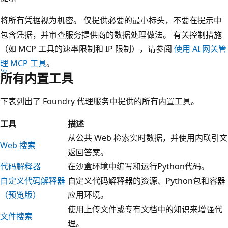
将所有凭据视为机密。 仅提供必要的最小标头，不要在提示中
包含凭据，并审查服务提供商的数据处理做法。 有关控制措施
（如 MCP 工具的速率限制和 IP 限制），请参阅
使用 AI 网关管
理 MCP 工具
。
所有内置工具
下表列出了 Foundry 代理服务中提供的所有内置工具。
工具
描述
从公共 Web 检索实时数据，并使用内联引文
Web 搜索
返回答案。
代码解释器
在沙盒环境中编写和运行Python代码。
自定义代码解释器
自定义代码解释器的资源、Python包和容器
（预览版）
应用环境。
使用上传文件或专有文档中的知识来增强代
文件搜索
理。