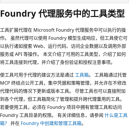
Foundry 代理服务中的工具类型
工具扩展代理在 Microsoft Foundry 代理服务中可以执行的操
作。 虽然代理可以使用 Foundry 模型生成响应，但工具使它可
以执行诸如搜索 Web、运行代码、访问企业数据以及调用外部
服务或 API 等操作。 本文介绍了可用的工具类型，介绍了如何
将工具连接到代理，并介绍了身份验证和授权注意事项。
使工具可用于代理的建议方法是通过
工具箱
。 工具箱通过托管
MCP 终结点公开工具，集中凭据和策略管理，并允许在不修改
代理代码的情况下更新或版本工具。 尽管工具也可以直接附加
到各个代理，但工具箱简化了管理和提升跨代理重用的工具。
若要使用工具，必须在 Foundry 项目中拥有管理工具和访问
Foundry 工具目录的权限。 有关详细信息，请参阅
什么是工具
箱？
并在
Foundry 中创建和管理工具箱
。