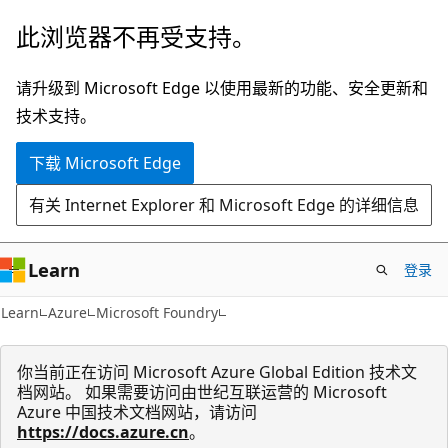
跳
此浏览器不再受支持。
至
主
请升级到 Microsoft Edge 以使用最新的功能、安全更新和
要
技术支持。
内
下载 Microsoft Edge
容
有关 Internet Explorer 和 Microsoft Edge 的详细信息
Learn
登录
Learn
Azure
Microsoft Foundry
你当前正在访问 Microsoft Azure Global Edition 技术文
档网站。 如果需要访问由世纪互联运营的 Microsoft
Azure 中国技术文档网站，请访问
https://docs.azure.cn
。