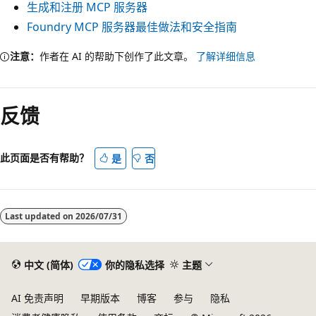
生成和注册 MCP 服务器
Foundry MCP 服务器最佳做法和安全指南
注意：
作者在 AI 的帮助下创作了此文章。
了解详细信息
反馈
此页面是否有帮助？
是
否
Last updated on
2026/07/31
中文 (简体)
你的隐私选择
主题
AI 免责声明
早期版本
博客
参与
隐私