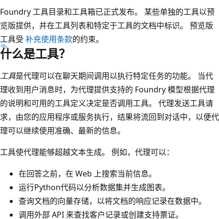
Foundry 工具目录和工具箱已正式发布。 某些单独的工具以预
览版提供，并在工具列表和特定于工具的文档中标识。 预览版
工具受
补充使用条款
的约束。
什么是工具？
工具
是代理可以在聊天期间调用以执行特定任务的功能。 当代
理收到用户消息时，为代理提供支持的 Foundry 模型根据代理
的说明和可用的工具定义决定是否调用工具。 代理发送工具请
求，由您的应用程序或服务执行，结果将流回到对话中，以便代
理可以继续使用准确、最新的信息。
工具使代理能够超越文本生成。 例如，代理可以：
在回答之前，在 Web 上搜索当前信息。
运行Python代码以分析数据集并生成图表。
查询文档的向量存储，以将文档的响应记录在数据中。
调用外部 API 来查找客户记录或创建支持票证。