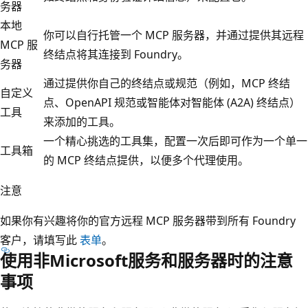
务器
本地
你可以自行托管一个 MCP 服务器，并通过提供其远程
MCP 服
终结点将其连接到 Foundry。
务器
通过提供你自己的终结点或规范（例如，MCP 终结
自定义
点、OpenAPI 规范或智能体对智能体 (A2A) 终结点）
工具
来添加的工具。
一个精心挑选的工具集，配置一次后即可作为一个单一
工具箱
的 MCP 终结点提供，以便多个代理使用。
注意
如果你有兴趣将你的官方远程 MCP 服务器带到所有 Foundry
客户，请填写此
表单
。
使用非Microsoft服务和服务器时的注意
事项