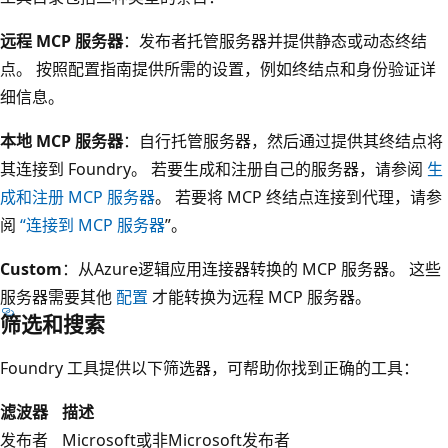
远程 MCP 服务器
：发布者托管服务器并提供静态或动态终结
点。 按照配置指南提供所需的设置，例如终结点和身份验证详
细信息。
本地 MCP 服务器
：自行托管服务器，然后通过提供其终结点将
其连接到 Foundry。 若要生成和注册自己的服务器，请参阅
生
成和注册 MCP 服务器
。 若要将 MCP 终结点连接到代理，请参
阅
“连接到 MCP 服务器
”。
Custom
：从Azure逻辑应用连接器转换的 MCP 服务器。 这些
服务器需要其他
配置
才能转换为远程 MCP 服务器。
筛选和搜索
Foundry 工具提供以下筛选器，可帮助你找到正确的工具：
滤波器
描述
发布者
Microsoft或非Microsoft发布者