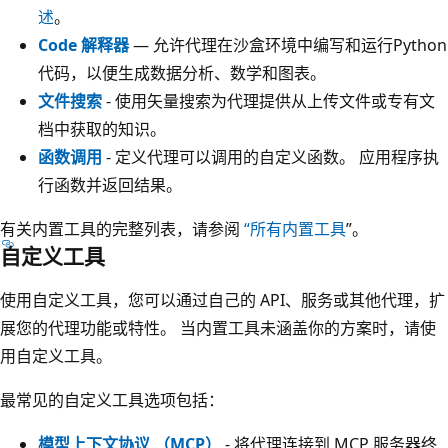
述
。
Code 解释器
— 允许代理在沙盒环境中编写和运行Python
代码，以便生成数据分析、数学和图表。
文件搜索
- 使用矢量搜索为代理提供从上传文件或专有文
档中获取的知识。
函数调用
- 定义代理可以调用的自定义函数。 应用程序执
行函数并返回结果。
有关内置工具的完整列表，请参阅
“所有内置工具
”。
自定义工具
使用自定义工具，您可以通过自己的 API、服务或其他代理，扩
展您的代理功能或特性。 当内置工具未涵盖你的方案时，请使
用自定义工具。
最常见的自定义工具选项包括：
模型上下文协议 （MCP）
- 将代理连接到 MCP 服务器终