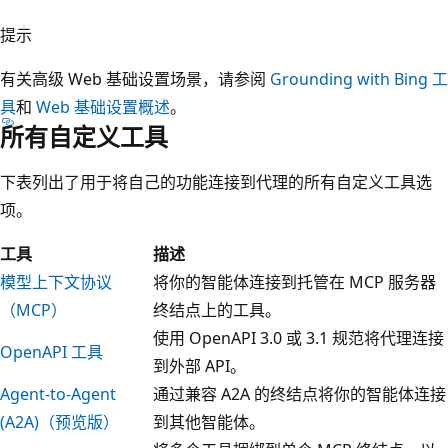
提示
有关高级 Web 基础设置场景，请参阅
Grounding with Bing 工
具
和
Web 基础设置概述
。
所有自定义工具
下表列出了用于将自己的功能连接到代理的所有自定义工具选
项。
工具
描述
模型上下文协议
将你的智能体连接到托管在 MCP 服务器
（MCP）
终结点上的工具。
使用 OpenAPI 3.0 或 3.1 规范将代理连接
OpenAPI 工具
到外部 API。
Agent-to-Agent
通过兼容 A2A 的终结点将你的智能体连接
(A2A)（预览版）
到其他智能体。