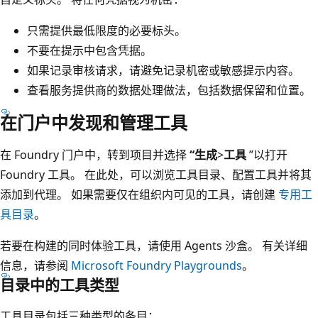
只需提供最低限度的必要标头。
不要在提示中包含凭据。
如果记录审核请求，请避免记录机密或敏感提示内容。
查看服务提供商的数据处理做法，包括数据保留和位置。
在门户中发现和管理工具
在 Foundry 门户中，转到项目并选择
“生成
>
工具
”以打开
Foundry 工具。 在此处，可以浏览工具目录、配置工具并将其
添加到代理。 如果需要仅在组织内可见的工具，请创建
专用工
具目录
。
若要在构建的同时体验工具，请使用 Agents 沙盒。 有关详细
信息，请参阅
Microsoft Foundry Playgrounds
。
目录中的工具类型
工具目录包括三种类型的条目：