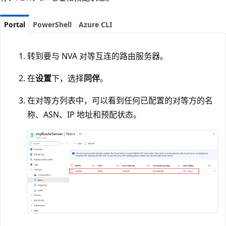
Portal
PowerShell
Azure CLI
转到要与 NVA 对等互连的路由服务器。
在
设置
下，选择
同伴
。
在对等方列表中，可以看到任何已配置的对等方的名
称、ASN、IP 地址和预配状态。