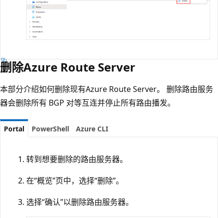
删除Azure Route Server
本部分介绍如何删除现有Azure Route Server。 删除路由服务
器会删除所有 BGP 对等互连并停止所有路由播发。
Portal
PowerShell
Azure CLI
转到想要删除的路由服务器。
在“概览”
页中，选择“删除”
。
选择“确认”以删除路由服务器。