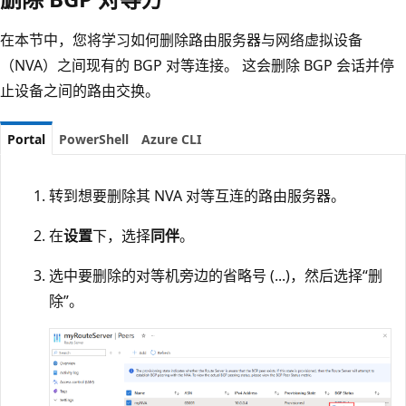
在本节中，您将学习如何删除路由服务器与网络虚拟设备
（NVA）之间现有的 BGP 对等连接。 这会删除 BGP 会话并停
止设备之间的路由交换。
Portal
PowerShell
Azure CLI
转到想要删除其 NVA 对等互连的路由服务器。
在
设置
下，选择
同伴
。
选中要删除的对等机旁边的省略号 (...)，然后选择“删
除”。