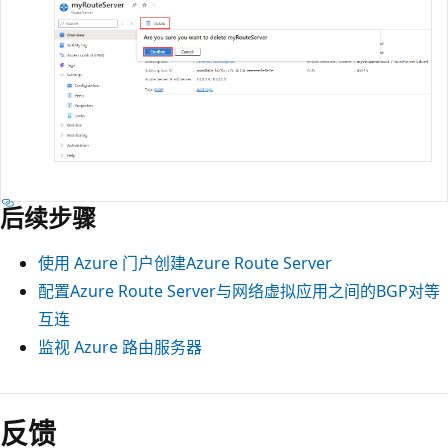
后续步骤
使用 Azure 门户创建Azure Route Server
配置Azure Route Server与网络虚拟应用之间的BGP对等
互连
监视 Azure 路由服务器
反馈