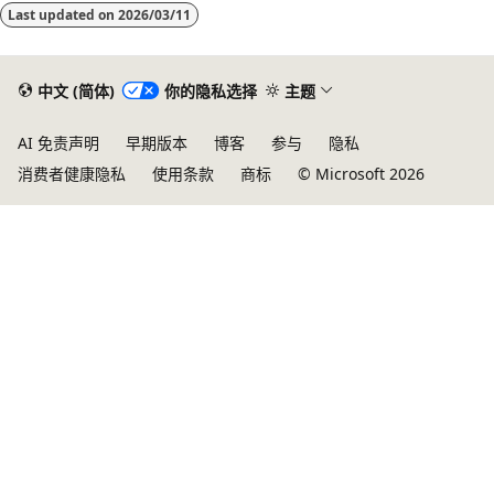
Last updated on
2026/03/11
中文 (简体)
你的隐私选择
主题
AI 免责声明
早期版本
博客
参与
隐私
消费者健康隐私
使用条款
商标
© Microsoft 2026