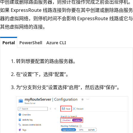
中创建或删除路由服务器，则预计在操作完成之前会出现停机。
如果 ExpressRoute 线路连接到你要在其中创建或删除路由服务
器的虚拟网络，则停机时间不会影响 ExpressRoute 线路或它与
其他虚拟网络的连接。
Portal
PowerShell
Azure CLI
转到想要配置的路由服务器。
在“设置”下，选择“配置”。
为“分支到分支”设置选择“启用”，然后选择“保存”。