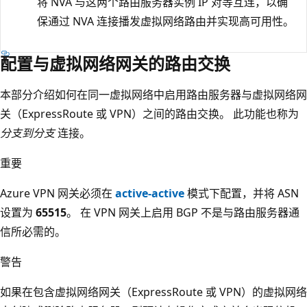
将 NVA 与这两个路由服务器实例 IP 对等互连，以确
保通过 NVA 连接播发虚拟网络路由并实现高可用性。
配置与虚拟网络网关的路由交换
本部分介绍如何在同一虚拟网络中启用路由服务器与虚拟网络网
关（ExpressRoute 或 VPN）之间的路由交换。 此功能也称为
分支到分支
连接。
重要
Azure VPN 网关必须在
active-active
模式下配置，并将 ASN
设置为
65515
。 在 VPN 网关上启用 BGP 不是与路由服务器通
信所必需的。
警告
如果在包含虚拟网络网关（ExpressRoute 或 VPN）的虚拟网络