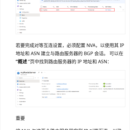
若要完成对等互连设置，必须配置 NVA，以使用其 IP
地址和 ASN 建立与路由服务器的 BGP 会话。 可以在
“概述
”页中找到路由服务器的 IP 地址和 ASN：
重要