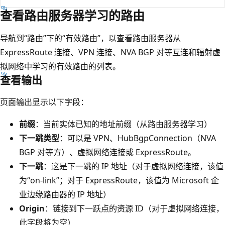
查看路由服务器学习的路由
导航到“路由”下的“有效路由”，以查看路由服务器从
ExpressRoute 连接、VPN 连接、NVA BGP 对等互连和辐射虚
拟网络中学习的有效路由的列表。
查看输出
页面输出显示以下字段：
前缀
：当前实体已知的地址前缀（从路由服务器学习）
下一跳类型
：可以是 VPN、HubBgpConnection（NVA
BGP 对等方）、虚拟网络连接或 ExpressRoute。
下一跳
：这是下一跳的 IP 地址（对于虚拟网络连接，该值
为“on-link”；对于 ExpressRoute，该值为 Microsoft 企
业边缘路由器的 IP 地址）
Origin
：链接到下一跃点的资源 ID（对于虚拟网络连接，
此字段将为空）