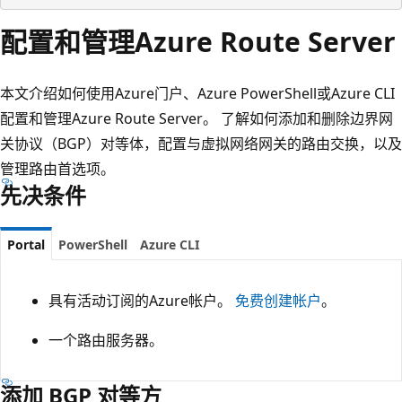
配置和管理Azure Route Server
本文介绍如何使用Azure门户、Azure PowerShell或Azure CLI
配置和管理Azure Route Server。 了解如何添加和删除边界网
关协议（BGP）对等体，配置与虚拟网络网关的路由交换，以及
管理路由首选项。
先决条件
Portal
PowerShell
Azure CLI
具有活动订阅的Azure帐户。
免费创建帐户
。
一个路由服务器。
添加 BGP 对等方