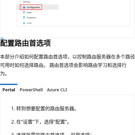
配置路由首选项
本部分介绍如何配置路由首选项，以控制路由服务器在多个路径
可用时如何选择路由。 路由首选项会影响路由学习和选择行
为。
Portal
PowerShell
Azure CLI
转到想要配置的路由服务器。
在“设置”下，选择“配置”。
选择所需的路由首选项。 可用选项：