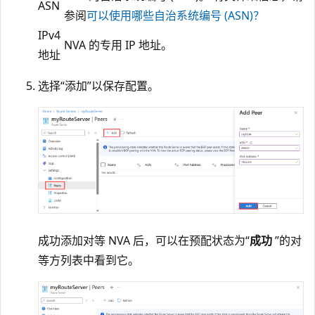
ASN
参阅
可以使用哪些自治系统编号 (ASN)？
IPv4
NVA 的专用 IP 地址。
地址
选择“添加”以保存配置。
成功添加对等 NVA 后，可以在预配状态为“
成功
”的对
等方列表中看到它。