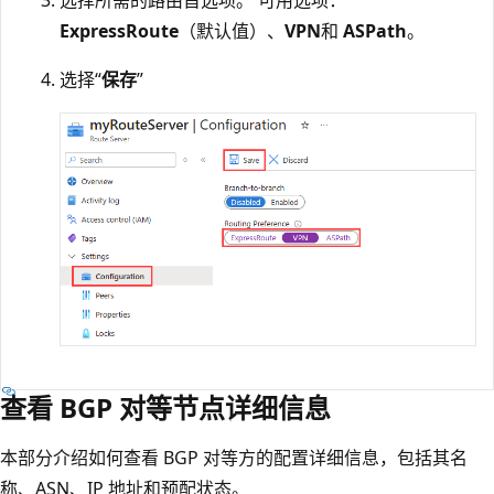
ExpressRoute
（默认值）、
VPN
和
ASPath
。
选择“
保存
”
查看 BGP 对等节点详细信息
本部分介绍如何查看 BGP 对等方的配置详细信息，包括其名
称、ASN、IP 地址和预配状态。