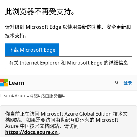
跳
此浏览器不再受支持。
至
主
请升级到 Microsoft Edge 以使用最新的功能、安全更新和
要
技术支持。
内
下载 Microsoft Edge
容
有关 Internet Explorer 和 Microsoft Edge 的详细信息
Learn
登录
Learn
Azure
网络
路由服务器
你当前正在访问 Microsoft Azure Global Edition 技术文
档网站。 如果需要访问由世纪互联运营的 Microsoft
Azure 中国技术文档网站，请访问
https://docs.azure.cn
。