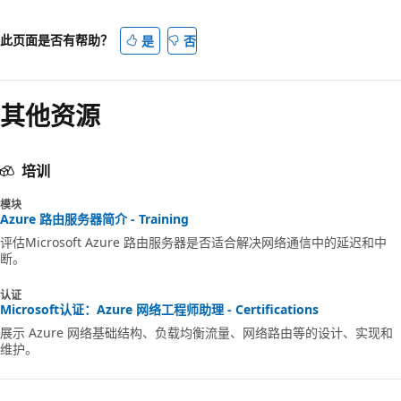
此页面是否有帮助？
是
否
其他资源
培训
模块
Azure 路由服务器简介 - Training
评估Microsoft Azure 路由服务器是否适合解决网络通信中的延迟和中
断。
认证
Microsoft认证：Azure 网络工程师助理 - Certifications
展示 Azure 网络基础结构、负载均衡流量、网络路由等的设计、实现和
维护。