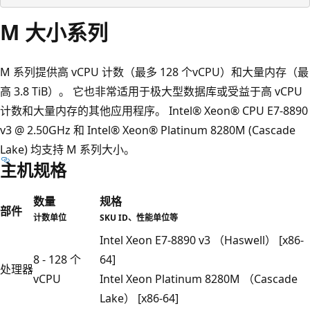
M 大小系列
M 系列提供高 vCPU 计数（最多 128 个vCPU）和大量内存（最
高 3.8 TiB）。 它也非常适用于极大型数据库或受益于高 vCPU
计数和大量内存的其他应用程序。 Intel® Xeon® CPU E7-8890
v3 @ 2.50GHz 和 Intel® Xeon® Platinum 8280M (Cascade
Lake) 均支持 M 系列大小。
主机规格
数量
规格
部件
计数单位
SKU ID、性能单位等
Intel Xeon E7-8890 v3 （Haswell） [x86-
8 - 128 个
64]
处理器
vCPU
Intel Xeon Platinum 8280M （Cascade
Lake） [x86-64]