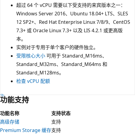
超过 64 个 vCPU 需要以下受支持的来宾版本之一：
Windows Server 2016、Ubuntu 18.04+ LTS、SLES
12 SP2+、Red Hat Enterprise Linux 7/8/9、CentOS
7.3+ 或 Oracle Linux 7.3+ 以及 LIS 4.2.1 或更高版
本。
实例对于专用于单个客户的硬件独立。
受限核心大小
可用于 Standard_M16ms、
Standard_M32ms、Standard_M64ms 和
Standard_M128ms。
检查 vCPU 配额
功能支持
功能名称
支持状态
高级存储
支持
Premium Storage 缓存
支持