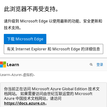
跳
此浏览器不再受支持。
至
主
请升级到 Microsoft Edge 以使用最新的功能、安全更新和
要
技术支持。
内
下载 Microsoft Edge
容
有关 Internet Explorer 和 Microsoft Edge 的详细信息
Learn
登录
Learn
Azure
虚拟机
你当前正在访问 Microsoft Azure Global Edition 技术文
档网站。 如果需要访问由世纪互联运营的 Microsoft
Azure 中国技术文档网站，请访问
https://docs.azure.cn
。