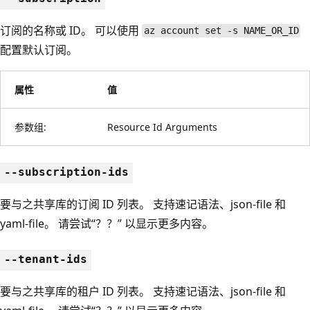
订阅的名称或 ID。 可以使用
az account set -s NAME_OR_ID
配置默认订阅。
属性
值
参数组:
Resource Id Arguments
--subscription-ids
要与之共享库的订阅 ID 列表。 支持速记语法、json-file 和
yaml-file。 请尝试“？？” 以显示更多内容。
--tenant-ids
要与之共享库的租户 ID 列表。 支持速记语法、json-file 和