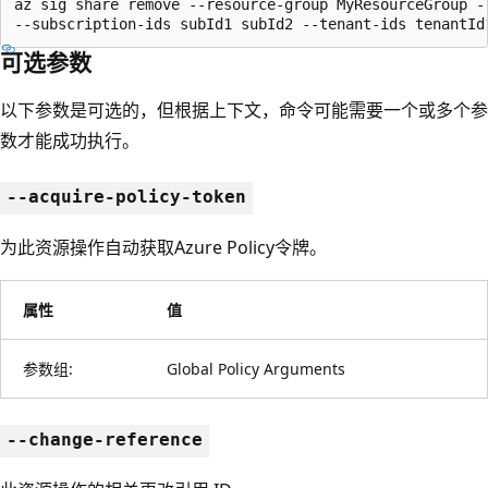
az sig share remove --resource-group MyResourceGroup --
--subscription-ids subId1 subId2 --tenant-ids tenantId
可选参数
以下参数是可选的，但根据上下文，命令可能需要一个或多个参
数才能成功执行。
--acquire-policy-token
为此资源操作自动获取Azure Policy令牌。
属性
值
参数组:
Global Policy Arguments
--change-reference