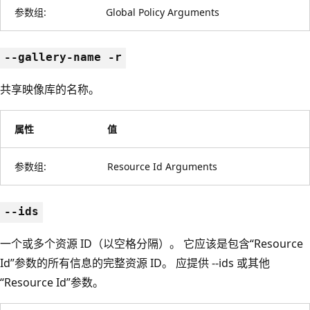
参数组:
Global Policy Arguments
--gallery-name -r
共享映像库的名称。
属性
值
参数组:
Resource Id Arguments
--ids
一个或多个资源 ID（以空格分隔）。 它应该是包含“Resource
Id”参数的所有信息的完整资源 ID。 应提供 --ids 或其他
“Resource Id”参数。