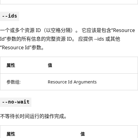
--ids
一个或多个资源 ID（以空格分隔）。 它应该是包含“Resource
Id”参数的所有信息的完整资源 ID。 应提供 --ids 或其他
“Resource Id”参数。
属性
值
参数组:
Resource Id Arguments
--no-wait
不等待长时间运行的操作完成。
属性
值