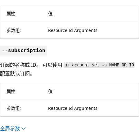
属性
值
参数组:
Resource Id Arguments
--subscription
订阅的名称或 ID。 可以使用
az account set -s NAME_OR_ID
配置默认订阅。
属性
值
参数组:
Resource Id Arguments
全局参数