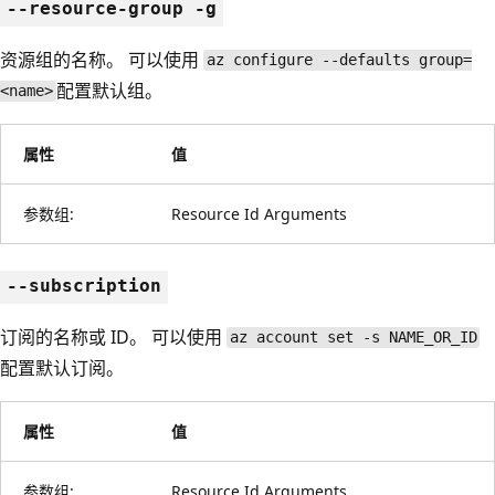
--resource-group -g
资源组的名称。 可以使用
az configure --defaults group=
配置默认组。
<name>
属性
值
参数组:
Resource Id Arguments
--subscription
订阅的名称或 ID。 可以使用
az account set -s NAME_OR_ID
配置默认订阅。
属性
值
参数组:
Resource Id Arguments