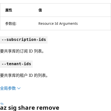
属性
值
参数组:
Resource Id Arguments
--subscription-ids
要共享库的订阅 ID 列表。
--tenant-ids
要共享库的租户 ID 的列表。
全局参数
az sig share remove