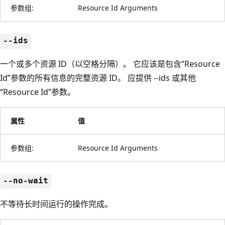
参数组:
Resource Id Arguments
--ids
一个或多个资源 ID（以空格分隔）。 它应该是包含“Resource
Id”参数的所有信息的完整资源 ID。 应提供 --ids 或其他
“Resource Id”参数。
属性
值
参数组:
Resource Id Arguments
--no-wait
不等待长时间运行的操作完成。