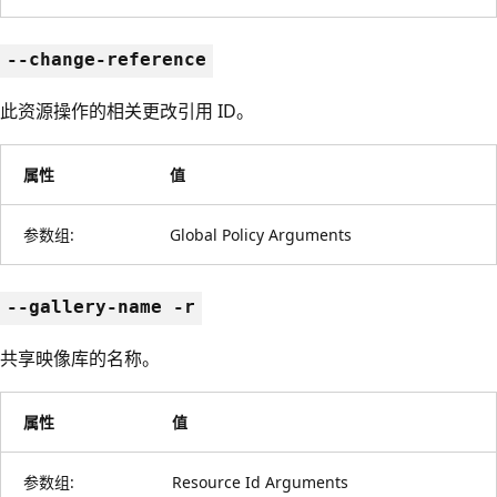
--change-reference
此资源操作的相关更改引用 ID。
属性
值
参数组:
Global Policy Arguments
--gallery-name -r
共享映像库的名称。
属性
值
参数组:
Resource Id Arguments