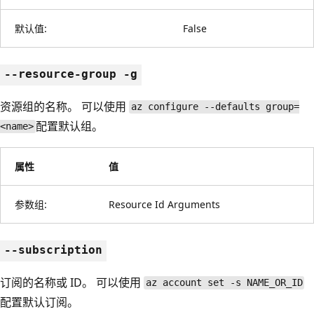
默认值:
False
--resource-group -g
资源组的名称。 可以使用
az configure --defaults group=
配置默认组。
<name>
属性
值
参数组:
Resource Id Arguments
--subscription
订阅的名称或 ID。 可以使用
az account set -s NAME_OR_ID
配置默认订阅。