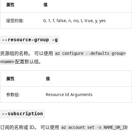
属性
值
接受的值:
0, 1, f, false, n, no, t, true, y, yes
--resource-group -g
资源组的名称。 可以使用
az configure --defaults group=
配置默认组。
<name>
属性
值
参数组:
Resource Id Arguments
--subscription
订阅的名称或 ID。 可以使用
az account set -s NAME_OR_ID