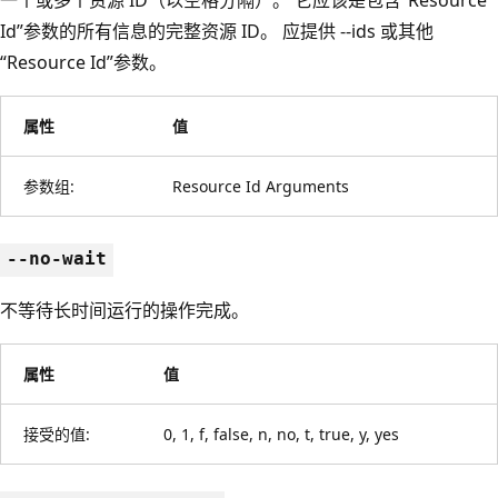
Id”参数的所有信息的完整资源 ID。 应提供 --ids 或其他
“Resource Id”参数。
属性
值
参数组:
Resource Id Arguments
--no-wait
不等待长时间运行的操作完成。
属性
值
接受的值:
0, 1, f, false, n, no, t, true, y, yes