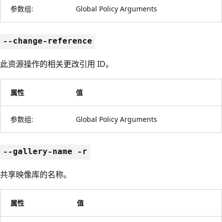
参数组:
Global Policy Arguments
--change-reference
此资源操作的相关更改引用 ID。
属性
值
参数组:
Global Policy Arguments
--gallery-name -r
共享映像库的名称。
属性
值