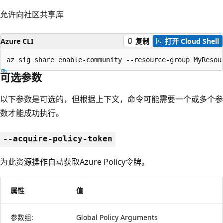
允许向社区共享库
Azure CLI
复制
打开 Cloud Shell
az sig share enable-community --resource-group MyResou
可选参数
以下参数是可选的，但根据上下文，命令可能需要一个或多个参
数才能成功执行。
--acquire-policy-token
为此资源操作自动获取Azure Policy令牌。
属性
值
参数组:
Global Policy Arguments