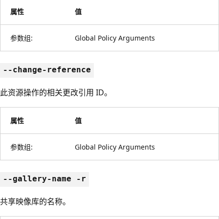
属性
值
参数组:
Global Policy Arguments
--change-reference
此资源操作的相关更改引用 ID。
属性
值
参数组:
Global Policy Arguments
--gallery-name -r
共享映像库的名称。