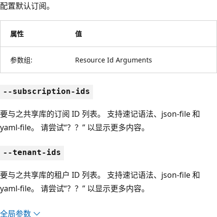
配置默认订阅。
属性
值
参数组:
Resource Id Arguments
--subscription-ids
要与之共享库的订阅 ID 列表。 支持速记语法、json-file 和
yaml-file。 请尝试“？？” 以显示更多内容。
--tenant-ids
要与之共享库的租户 ID 列表。 支持速记语法、json-file 和
yaml-file。 请尝试“？？” 以显示更多内容。
全局参数