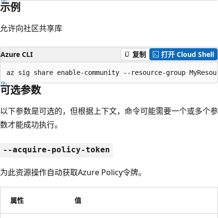
示例
允许向社区共享库
Azure CLI
复制
打开 Cloud Shell
az sig share enable-community --resource-group MyResou
可选参数
以下参数是可选的，但根据上下文，命令可能需要一个或多个参
数才能成功执行。
--acquire-policy-token
为此资源操作自动获取Azure Policy令牌。
属性
值