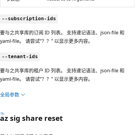
--subscription-ids
要与之共享库的订阅 ID 列表。 支持速记语法、json-file 和
yaml-file。 请尝试“？？” 以显示更多内容。
--tenant-ids
要与之共享库的租户 ID 列表。 支持速记语法、json-file 和
yaml-file。 请尝试“？？” 以显示更多内容。
全局参数
az sig share reset