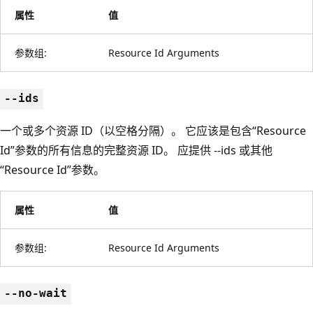
属性
值
参数组:
Resource Id Arguments
--ids
一个或多个资源 ID（以空格分隔）。 它应该是包含“Resource
Id”参数的所有信息的完整资源 ID。 应提供 --ids 或其他
“Resource Id”参数。
属性
值
参数组:
Resource Id Arguments
--no-wait