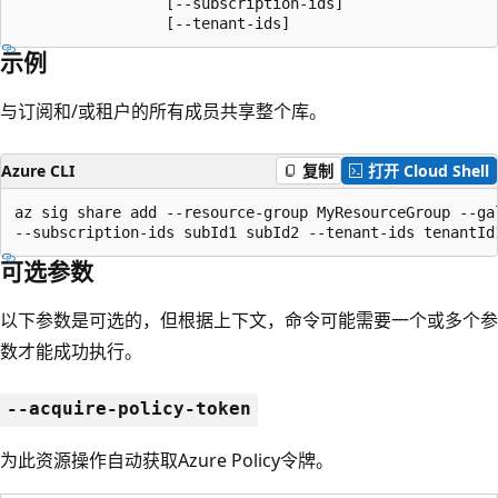
                 [--subscription-ids]

                 [--tenant-ids]
示例
与订阅和/或租户的所有成员共享整个库。
Azure CLI
复制
打开 Cloud Shell
az sig share add --resource-group MyResourceGroup --gal
--subscription-ids subId1 subId2 --tenant-ids tenantId
可选参数
以下参数是可选的，但根据上下文，命令可能需要一个或多个参
数才能成功执行。
--acquire-policy-token
为此资源操作自动获取Azure Policy令牌。