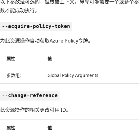
以下参数是可选的，但根据上下文，命令可能需要一个或多个参
数才能成功执行。
--acquire-policy-token
为此资源操作自动获取Azure Policy令牌。
属性
值
参数组:
Global Policy Arguments
--change-reference
此资源操作的相关更改引用 ID。
属性
值