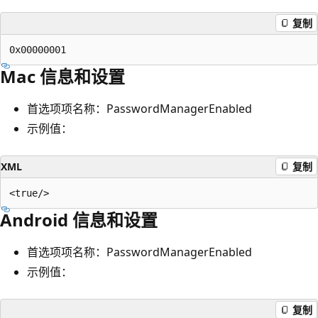
复制
Mac 信息和设置
首选项项名称：PasswordManagerEnabled
示例值：
XML
复制
Android 信息和设置
首选项项名称：PasswordManagerEnabled
示例值：
复制