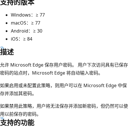
支持的版本
Windows：≥ 77
macOS：≥ 77
Android：≥ 30
iOS：≥ 84
描述
允许 Microsoft Edge 保存用户密码。 用户下次访问具有已保存
密码的站点时，Microsoft Edge 将自动输入密码。
如果启用或未配置此策略，则用户可以在 Microsoft Edge 中保
存并添加其密码。
如果禁用此策略，用户将无法保存并添加新密码，但仍然可以使
用以前保存的密码。
支持的功能