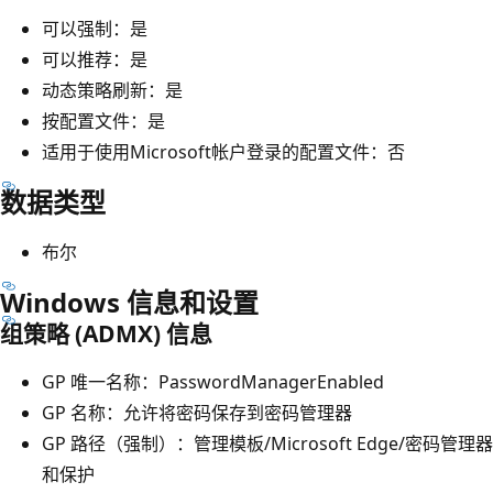
可以强制：是
可以推荐：是
动态策略刷新：是
按配置文件：是
适用于使用Microsoft帐户登录的配置文件：否
数据类型
布尔
Windows 信息和设置
组策略 (ADMX) 信息
GP 唯一名称：PasswordManagerEnabled
GP 名称：允许将密码保存到密码管理器
GP 路径（强制）：管理模板/Microsoft Edge/密码管理器
和保护