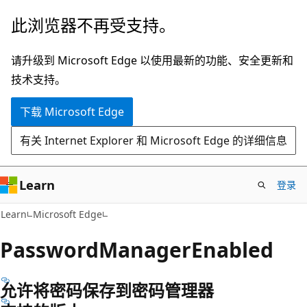
跳
此浏览器不再受支持。
至
主
请升级到 Microsoft Edge 以使用最新的功能、安全更新和
要
技术支持。
内
下载 Microsoft Edge
容
有关 Internet Explorer 和 Microsoft Edge 的详细信息
Learn
登录
Learn
Microsoft Edge
PasswordManagerEnabled
允许将密码保存到密码管理器