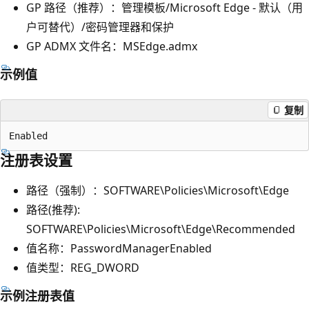
GP 路径（推荐）：管理模板/Microsoft Edge - 默认（用
户可替代）/密码管理器和保护
GP ADMX 文件名：MSEdge.admx
示例值
复制
注册表设置
路径（强制）：SOFTWARE\Policies\Microsoft\Edge
路径(推荐):
SOFTWARE\Policies\Microsoft\Edge\Recommended
值名称：PasswordManagerEnabled
值类型：REG_DWORD
示例注册表值