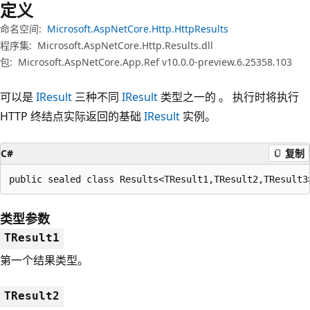
定义
命名空间:
Microsoft.AspNetCore.Http.HttpResults
程序集:
Microsoft.AspNetCore.Http.Results.dll
包:
Microsoft.AspNetCore.App.Ref v10.0.0-preview.6.25358.103
可以是
IResult
三种不同
IResult
类型之一的 。 执行时将执行
HTTP 终结点实际返回的基础
IResult
实例。
C#
复制
public sealed class Results<TResult1,TResult2,TResult3
类型参数
TResult1
第一个结果类型。
TResult2