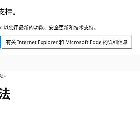
支持。
t Edge 以使用最新的功能、安全更新和技术支持。
有关 Internet Explorer 和 Microsoft Edge 的详细信息
C#
法
方法