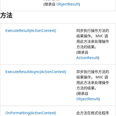
(继承自
ObjectResult
)
方法
ExecuteResult(ActionContext)
同步执行操作方法的
结果操作。 MVC 调
用此方法来处理操作
方法的结果。
(继承自
ActionResult
)
ExecuteResultAsync(ActionContext)
异步执行操作方法的
结果操作。 MVC 调
用此方法来处理操作
方法的结果。
(继承自
ObjectResult
)
OnFormatting(ActionContext)
此方法在格式化程序