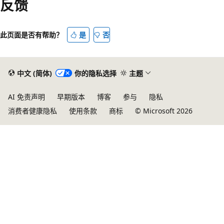
反馈
此页面是否有帮助？
是
否
中文 (简体)
你的隐私选择
主题
AI 免责声明
早期版本
博客
参与
隐私
消费者健康隐私
使用条款
商标
© Microsoft 2026