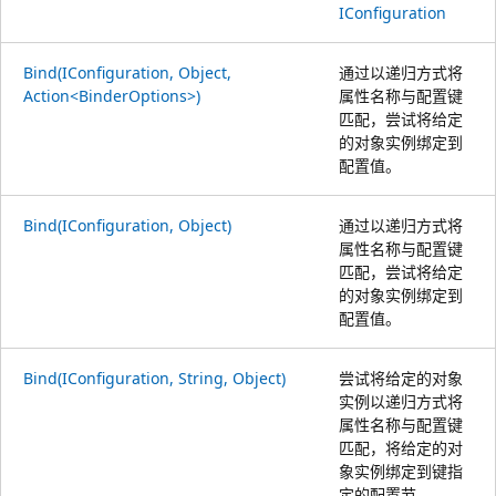
IConfiguration
Bind(IConfiguration, Object,
通过以递归方式将
Action<BinderOptions>)
属性名称与配置键
匹配，尝试将给定
的对象实例绑定到
配置值。
Bind(IConfiguration, Object)
通过以递归方式将
属性名称与配置键
匹配，尝试将给定
的对象实例绑定到
配置值。
Bind(IConfiguration, String, Object)
尝试将给定的对象
实例以递归方式将
属性名称与配置键
匹配，将给定的对
象实例绑定到键指
定的配置节。