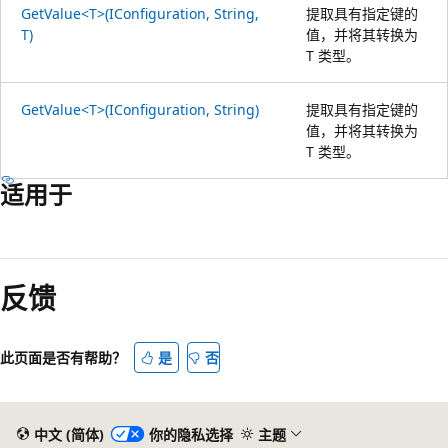
GetValue<T>(IConfiguration, String,
提取具有指定键的
T)
值，并将其转换为
T 类型。
GetValue<T>(IConfiguration, String)
提取具有指定键的
值，并将其转换为
T 类型。
适用于
反馈
此页面是否有帮助？
是
否
中文 (简体)
你的隐私选择
主题