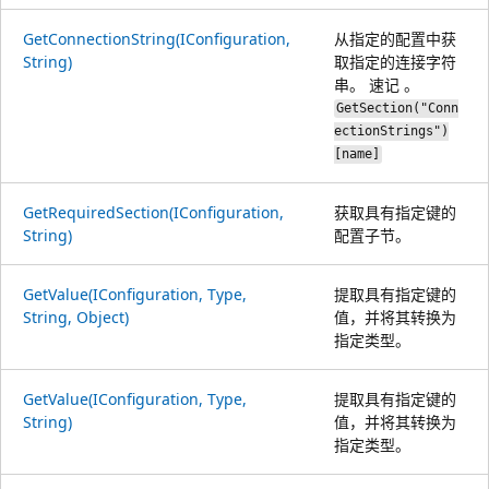
GetConnectionString(IConfiguration,
从指定的配置中获
String)
取指定的连接字符
串。 速记 。
GetSection("Conn
ectionStrings")
[name]
GetRequiredSection(IConfiguration,
获取具有指定键的
String)
配置子节。
GetValue(IConfiguration, Type,
提取具有指定键的
String, Object)
值，并将其转换为
指定类型。
GetValue(IConfiguration, Type,
提取具有指定键的
String)
值，并将其转换为
指定类型。