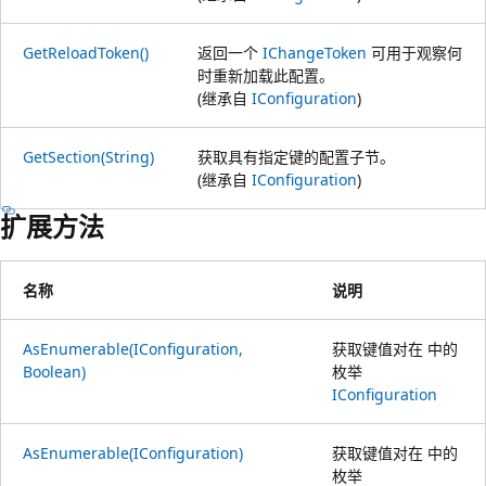
GetReloadToken()
返回一个
IChangeToken
可用于观察何
时重新加载此配置。
(继承自
IConfiguration
)
GetSection(String)
获取具有指定键的配置子节。
(继承自
IConfiguration
)
扩展方法
名称
说明
AsEnumerable(IConfiguration,
获取键值对在 中的
Boolean)
枚举
IConfiguration
AsEnumerable(IConfiguration)
获取键值对在 中的
枚举