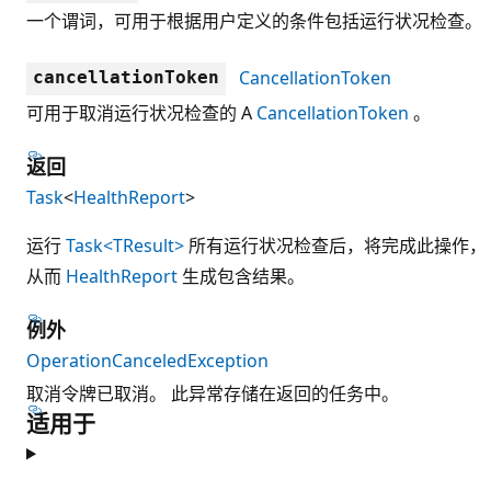
一个谓词，可用于根据用户定义的条件包括运行状况检查。
CancellationToken
cancellationToken
可用于取消运行状况检查的 A
CancellationToken
。
返回
Task
<
HealthReport
>
运行
Task<TResult>
所有运行状况检查后，将完成此操作，
从而
HealthReport
生成包含结果。
例外
OperationCanceledException
取消令牌已取消。 此异常存储在返回的任务中。
适用于