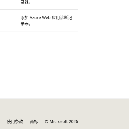
录器。
添加 Azure Web 应用诊断记
录器。
使用条款
商标
© Microsoft 2026