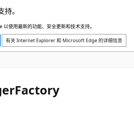
支持。
t Edge 以使用最新的功能、安全更新和技术支持。
有关 Internet Explorer 和 Microsoft Edge 的详细信息
C#
ger
Factory