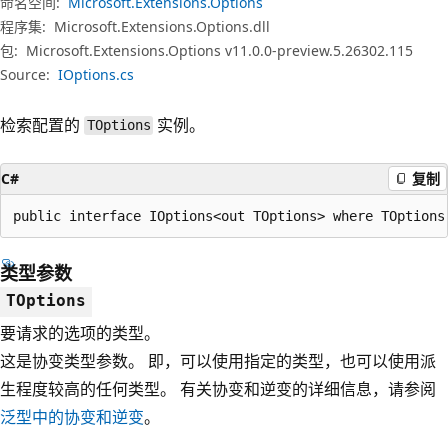
命名空间:
Microsoft.Extensions.Options
程序集:
Microsoft.Extensions.Options.dll
包:
Microsoft.Extensions.Options v11.0.0-preview.5.26302.115
Source:
IOptions.cs
检索配置的
实例。
TOptions
C#
复制
public interface IOptions<out TOptions> where TOptions
类型参数
TOptions
要请求的选项的类型。
这是协变类型参数。 即，可以使用指定的类型，也可以使用派
生程度较高的任何类型。 有关协变和逆变的详细信息，请参阅
泛型中的协变和逆变
。