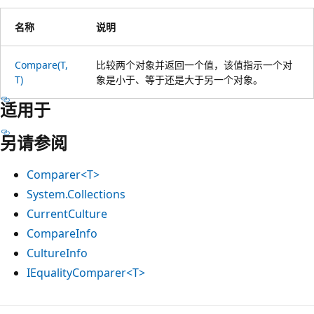
名称
说明
Compare(T,
比较两个对象并返回一个值，该值指示一个对
T)
象是小于、等于还是大于另一个对象。
适用于
另请参阅
Comparer<T>
System.Collections
CurrentCulture
CompareInfo
CultureInfo
IEqualityComparer<T>
阅