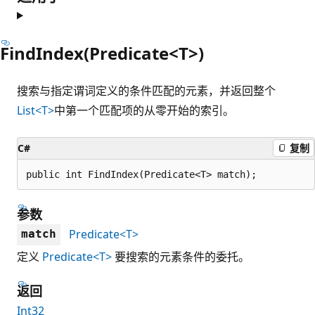
FindIndex(Predicate<T>)
搜索与指定谓词定义的条件匹配的元素，并返回整个
List<T>
中第一个匹配项的从零开始的索引。
C#
复制
public int FindIndex(Predicate<T> match);
参数
Predicate<T>
match
定义
Predicate<T>
要搜索的元素条件的委托。
返回
Int32