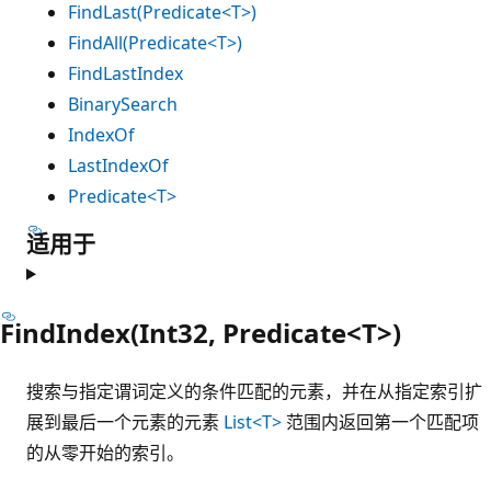
FindLast(Predicate<T>)
FindAll(Predicate<T>)
FindLastIndex
BinarySearch
IndexOf
LastIndexOf
Predicate<T>
适用于
FindIndex(Int32, Predicate<T>)
搜索与指定谓词定义的条件匹配的元素，并在从指定索引扩
展到最后一个元素的元素
List<T>
范围内返回第一个匹配项
的从零开始的索引。