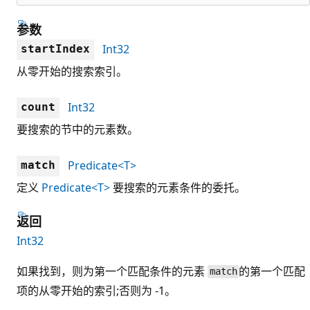
参数
Int32
startIndex
从零开始的搜索索引。
Int32
count
要搜索的节中的元素数。
Predicate<T>
match
定义
Predicate<T>
要搜索的元素条件的委托。
返回
Int32
如果找到，则为第一个匹配条件的元素
的第一个匹配
match
项的从零开始的索引;否则为 -1。