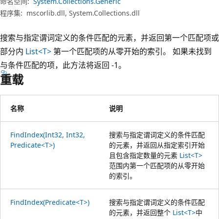
命名空间:
System.Collections.Generic
程序集:
mscorlib.dll, System.Collections.dll
搜索与指定谓词定义的条件匹配的元素，并返回第一个匹配项或
部分内
List<T>
第一个匹配项的从零开始的索引。 如果未找到
与条件匹配的项，此方法将返回 -1。
重载
名称
说明
FindIndex(Int32, Int32,
搜索与指定谓词定义的条件匹配
Predicate<T>)
的元素，并返回从指定索引开始
且包含指定数量的元素
List<T>
范围内第一个匹配项的从零开始
的索引。
FindIndex(Predicate<T>)
搜索与指定谓词定义的条件匹配
的元素，并返回整个
List<T>
中