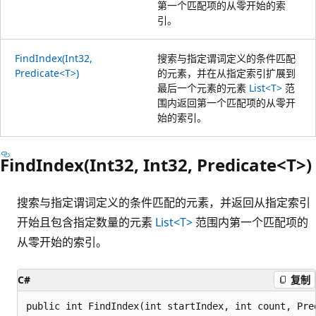
第一个匹配项的从零开始的索
引。
FindIndex(Int32,
搜索与指定谓词定义的条件匹配
Predicate<T>)
的元素，并在从指定索引扩展到
最后一个元素的元素
List<T>
范
围内返回第一个匹配项的从零开
始的索引。
FindIndex(Int32, Int32, Predicate<T>)
搜索与指定谓词定义的条件匹配的元素，并返回从指定索引
开始且包含指定数量的元素
List<T>
范围内第一个匹配项的
从零开始的索引。
C#
复制
public int FindIndex(int startIndex, int count, Pre