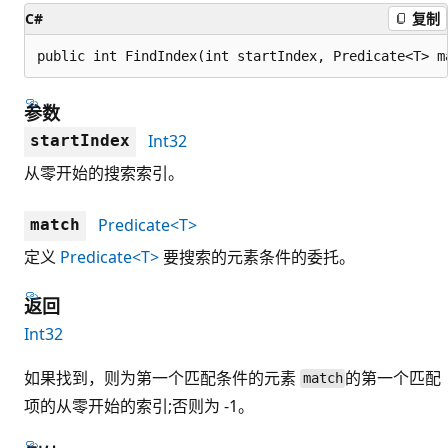
C#
复制
public int FindIndex(int startIndex, Predicate<T> m
参数
Int32
startIndex
从零开始的搜索索引。
Predicate<T>
match
定义
Predicate<T>
要搜索的元素条件的委托。
返回
Int32
如果找到，则为第一个匹配条件的元素
的第一个匹配
match
项的从零开始的索引;否则为 -1。