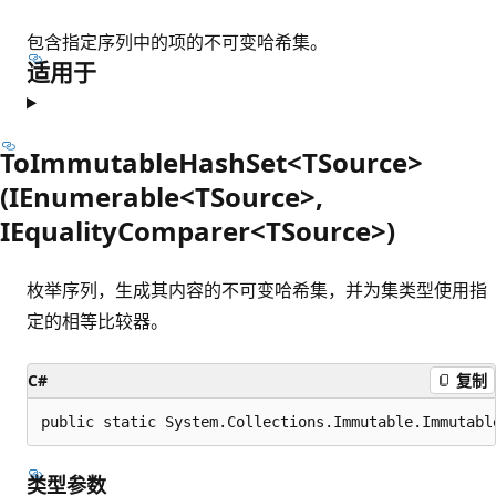
包含指定序列中的项的不可变哈希集。
适用于
ToImmutableHashSet<TSource>
(IEnumerable<TSource>,
IEqualityComparer<TSource>)
枚举序列，生成其内容的不可变哈希集，并为集类型使用指
定的相等比较器。
C#
复制
public static System.Collections.Immutable.Immutabl
类型参数