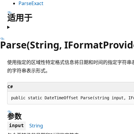
ParseExact
适用于
Parse(String, IFormatProvid
使用指定的区域性特定格式信息将日期和时间的指定字符串
的字符串表示形式。
C#
public static DateTimeOffset Parse(string input, IF
参数
String
input