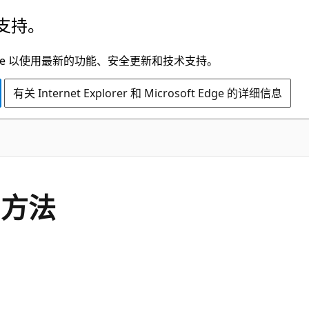
支持。
t Edge 以使用最新的功能、安全更新和技术支持。
有关 Internet Explorer 和 Microsoft Edge 的详细信息
C#
e 方法