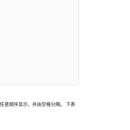
任意顺序显示，并由空格分隔。 下表