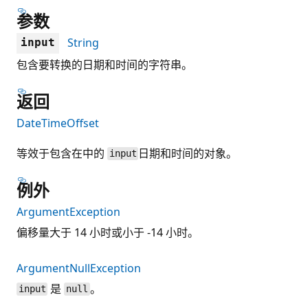
参数
String
input
包含要转换的日期和时间的字符串。
返回
DateTimeOffset
等效于包含在中的
日期和时间的对象。
input
例外
ArgumentException
偏移量大于 14 小时或小于 -14 小时。
ArgumentNullException
是
。
input
null