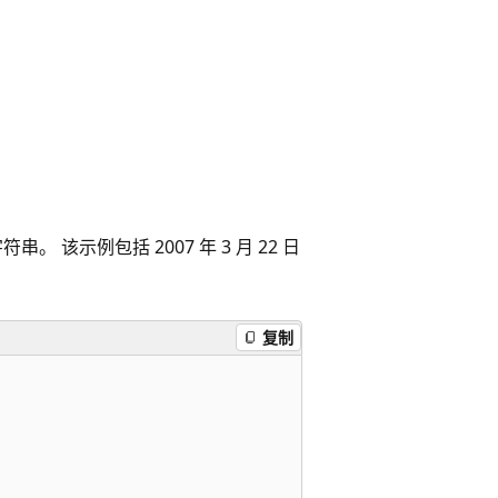
 该示例包括 2007 年 3 月 22 日
复制