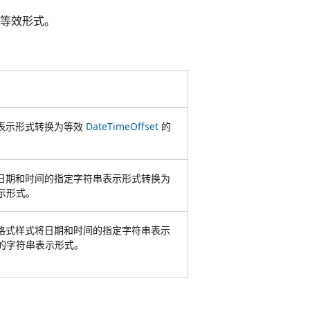
等效形式。
表示形式转换为等效
DateTimeOffset
的
日期和时间的指定字符串表示形式转换为
示形式。
格式样式将日期和时间的指定字符串表示
的字符串表示形式。