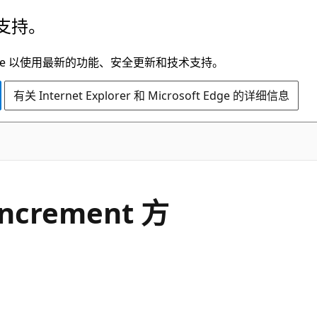
支持。
t Edge 以使用最新的功能、安全更新和技术支持。
有关 Internet Explorer 和 Microsoft Edge 的详细信息
C#
Increment 方