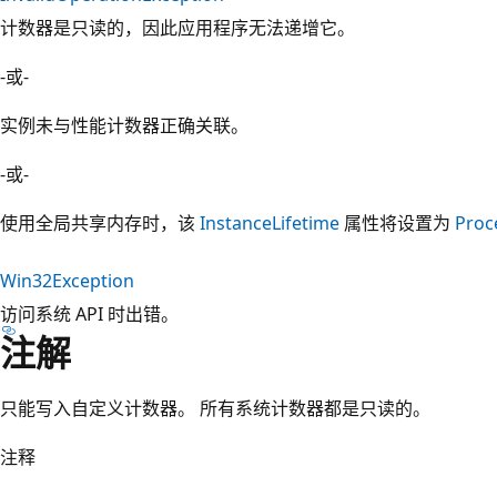
计数器是只读的，因此应用程序无法递增它。
-或-
实例未与性能计数器正确关联。
-或-
使用全局共享内存时，该
InstanceLifetime
属性将设置为
Proc
Win32Exception
访问系统 API 时出错。
注解
只能写入自定义计数器。 所有系统计数器都是只读的。
注释