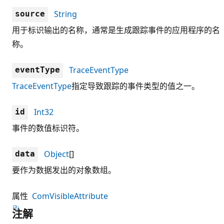
String
source
用于标识输出的名称，通常是生成跟踪事件的应用程序的名
称。
TraceEventType
eventType
TraceEventType
指定导致跟踪的事件类型的值之一。
Int32
id
事件的数值标识符。
Object
[]
data
要作为数据发出的对象数组。
属性
ComVisibleAttribute
注解