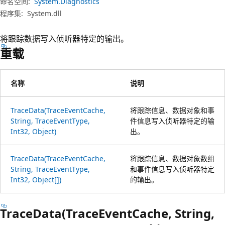
命名空间:
System.Diagnostics
程序集:
System.dll
将跟踪数据写入侦听器特定的输出。
重载
名称
说明
TraceData(TraceEventCache,
将跟踪信息、数据对象和事
String, TraceEventType,
件信息写入侦听器特定的输
Int32, Object)
出。
TraceData(TraceEventCache,
将跟踪信息、数据对象数组
String, TraceEventType,
和事件信息写入侦听器特定
Int32, Object[])
的输出。
TraceData(TraceEventCache, String,