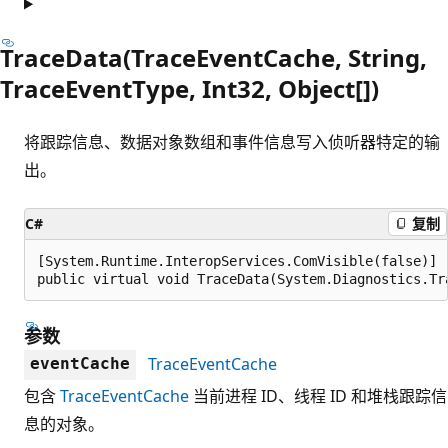
TraceData(TraceEventCache, String,
TraceEventType, Int32, Object[])
将跟踪信息、数据对象数组和事件信息写入侦听器特定的输
出。
C#
复制
[System.Runtime.InteropServices.ComVisible(false)]

public virtual void TraceData(System.Diagnostics.Tr
参数
TraceEventCache
eventCache
包含
TraceEventCache
当前进程 ID、线程 ID 和堆栈跟踪信
息的对象。