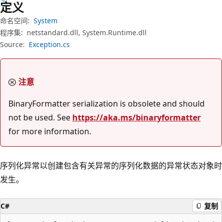
定义
命名空间:
System
程序集:
netstandard.dll, System.Runtime.dll
Source:
Exception.cs
注意
BinaryFormatter serialization is obsolete and should
not be used. See
https://aka.ms/binaryformatter
for more information.
序列化异常以创建包含有关异常的序列化数据的异常状态对象时
发生。
C#
复制