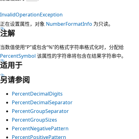
InvalidOperationException
正在设置属性，对象
NumberFormatInfo
为只读。
注解
当数值使用“P”或包含“%”的格式字符串格式化时，分配给
PercentSymbol
该属性的字符串将包含在结果字符串中。
适用于
另请参阅
PercentDecimalDigits
PercentDecimalSeparator
PercentGroupSeparator
PercentGroupSizes
PercentNegativePattern
PercentPositivePattern