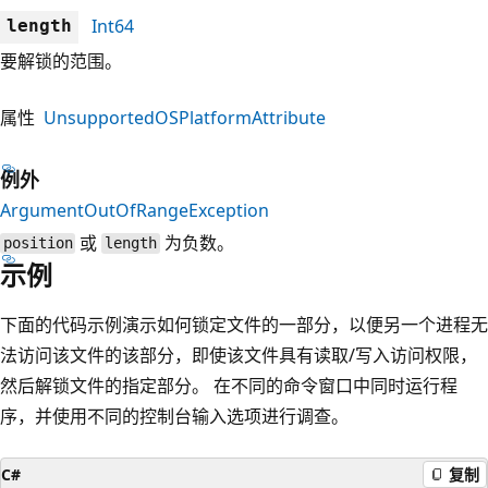
Int64
length
要解锁的范围。
属性
UnsupportedOSPlatformAttribute
例外
ArgumentOutOfRangeException
或
为负数。
position
length
示例
下面的代码示例演示如何锁定文件的一部分，以便另一个进程无
法访问该文件的该部分，即使该文件具有读取/写入访问权限，
然后解锁文件的指定部分。 在不同的命令窗口中同时运行程
序，并使用不同的控制台输入选项进行调查。
C#
复制