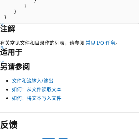
            }

        }

    }

注解
有关常见文件和目录作的列表，请参阅
常见 I/O 任务
。
适用于
另请参阅
文件和流输入/输出
如何：从文件读取文本
如何：将文本写入文件
反馈