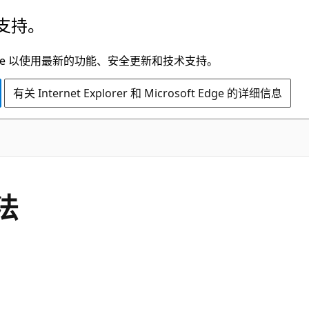
支持。
t Edge 以使用最新的功能、安全更新和技术支持。
有关 Internet Explorer 和 Microsoft Edge 的详细信息
C#
法