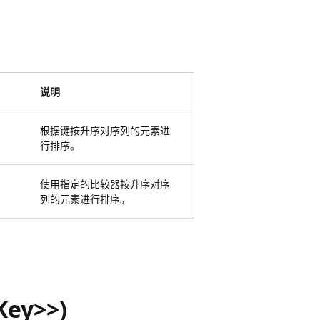
说明
根据键按升序对序列的元素进
行排序。
使用指定的比较器按升序对序
列的元素进行排序。
Key>>)