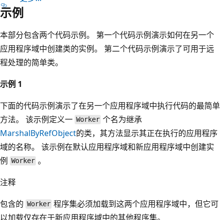
示例
本部分包含两个代码示例。 第一个代码示例演示如何在另一个
应用程序域中创建类的实例。 第二个代码示例演示了可用于远
程处理的简单类。
示例 1
下面的代码示例演示了在另一个应用程序域中执行代码的最简单
方法。 该示例定义一
个名为继承
Worker
MarshalByRefObject
的类，其方法显示其正在执行的应用程序
域的名称。 该示例在默认应用程序域和新应用程序域中创建实
例
。
Worker
注释
包含的
程序集必须加载到这两个应用程序域中，但它可
Worker
以加载仅存在于新应用程序域中的其他程序集。