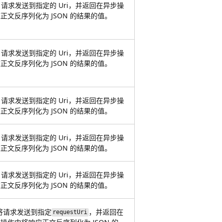
TE 请求发送到指定的 Uri，并返回在异步操
正文反序列化为 JSON 的结果的值。
TE 请求发送到指定的 Uri，并返回在异步操
正文反序列化为 JSON 的结果的值。
TE 请求发送到指定的 Uri，并返回在异步操
正文反序列化为 JSON 的结果的值。
TE 请求发送到指定的 Uri，并返回在异步操
正文反序列化为 JSON 的结果的值。
TE 请求发送到指定的 Uri，并返回在异步操
正文反序列化为 JSON 的结果的值。
将请求发送到指定
，并返回在
requestUri