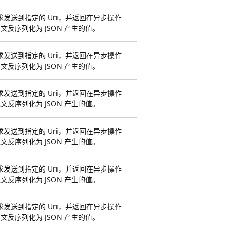
请求发送到指定的 Uri，并返回在异步操作
文反序列化为 JSON 产生的值。
请求发送到指定的 Uri，并返回在异步操作
文反序列化为 JSON 产生的值。
请求发送到指定的 Uri，并返回在异步操作
文反序列化为 JSON 产生的值。
请求发送到指定的 Uri，并返回在异步操作
文反序列化为 JSON 产生的值。
请求发送到指定的 Uri，并返回在异步操作
文反序列化为 JSON 产生的值。
请求发送到指定的 Uri，并返回在异步操作
文反序列化为 JSON 产生的值。