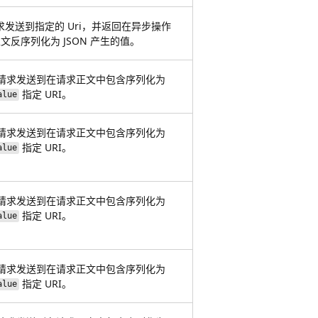
请求发送到指定的 Uri，并返回在异步操作
文反序列化为 JSON 产生的值。
CH 请求发送到在请求正文中包含序列化为
指定 URI。
alue
CH 请求发送到在请求正文中包含序列化为
指定 URI。
alue
CH 请求发送到在请求正文中包含序列化为
指定 URI。
alue
CH 请求发送到在请求正文中包含序列化为
指定 URI。
alue