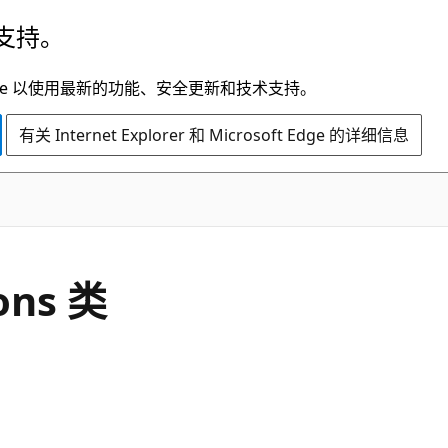
支持。
t Edge 以使用最新的功能、安全更新和技术支持。
有关 Internet Explorer 和 Microsoft Edge 的详细信息
C#
ons 类