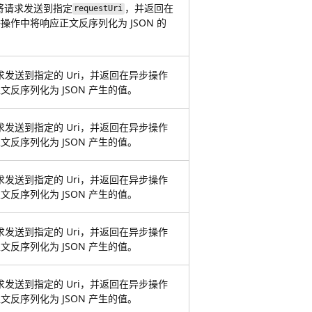
将请求发送到指定
，并返回在
requestUri
操作中将响应正文反序列化为 JSON 的
。
请求发送到指定的 Uri，并返回在异步操作
文反序列化为 JSON 产生的值。
请求发送到指定的 Uri，并返回在异步操作
文反序列化为 JSON 产生的值。
请求发送到指定的 Uri，并返回在异步操作
文反序列化为 JSON 产生的值。
请求发送到指定的 Uri，并返回在异步操作
文反序列化为 JSON 产生的值。
请求发送到指定的 Uri，并返回在异步操作
文反序列化为 JSON 产生的值。