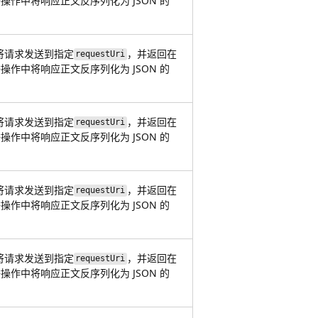
操作中将响应正文反序列化为 JSON 的
。
将请求发送到指定
，并返回在
requestUri
操作中将响应正文反序列化为 JSON 的
。
将请求发送到指定
，并返回在
requestUri
操作中将响应正文反序列化为 JSON 的
。
将请求发送到指定
，并返回在
requestUri
操作中将响应正文反序列化为 JSON 的
。
将请求发送到指定
，并返回在
requestUri
操作中将响应正文反序列化为 JSON 的
。