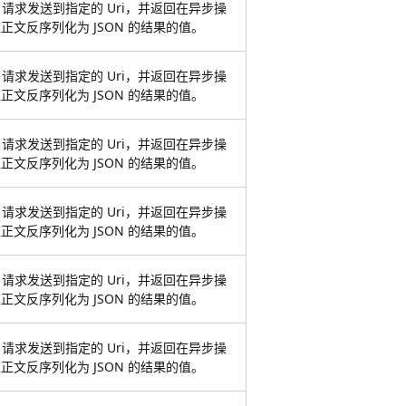
TE 请求发送到指定的 Uri，并返回在异步操
正文反序列化为 JSON 的结果的值。
TE 请求发送到指定的 Uri，并返回在异步操
正文反序列化为 JSON 的结果的值。
TE 请求发送到指定的 Uri，并返回在异步操
正文反序列化为 JSON 的结果的值。
TE 请求发送到指定的 Uri，并返回在异步操
正文反序列化为 JSON 的结果的值。
TE 请求发送到指定的 Uri，并返回在异步操
正文反序列化为 JSON 的结果的值。
TE 请求发送到指定的 Uri，并返回在异步操
正文反序列化为 JSON 的结果的值。