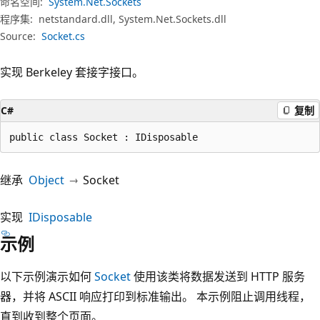
命名空间:
System.Net.Sockets
程序集:
netstandard.dll, System.Net.Sockets.dll
Source:
Socket.cs
实现 Berkeley 套接字接口。
C#
复制
public class Socket : IDisposable
继承
Object
Socket
实现
IDisposable
示例
以下示例演示如何
Socket
使用该类将数据发送到 HTTP 服务
器，并将 ASCII 响应打印到标准输出。 本示例阻止调用线程，
直到收到整个页面。