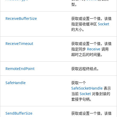
型。
ReceiveBufferSize
获取或设置一个值，该值
指定接收缓冲区
Socket
的大小。
ReceiveTimeout
获取或设置一个值，该值
指定同步
Receive
调用
超时之后的时间量。
RemoteEndPoint
获取远程终结点。
SafeHandle
获取一个
SafeSocketHandle
表示
当前
Socket
对象封装的
套接字句柄。
SendBufferSize
获取或设置一个值，该值