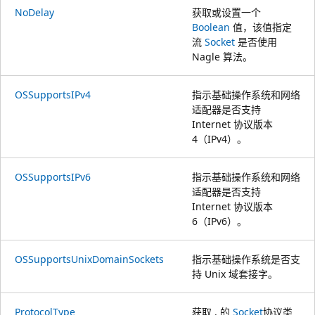
NoDelay
获取或设置一个
Boolean
值，该值指定
流
Socket
是否使用
Nagle 算法。
OSSupportsIPv4
指示基础操作系统和网络
适配器是否支持
Internet 协议版本
4（IPv4）。
OSSupportsIPv6
指示基础操作系统和网络
适配器是否支持
Internet 协议版本
6（IPv6）。
OSSupportsUnixDomainSockets
指示基础操作系统是否支
持 Unix 域套接字。
ProtocolType
获取 . 的
Socket
协议类