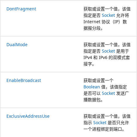
DontFragment
获取或设置一个值，该值
指定是否
Socket
允许将
Internet 协议（IP）数
据报分段。
DualMode
获取或设置一个值，该值
指定是否
Socket
是用于
IPv4 和 IPv6 的双模式套
接字。
EnableBroadcast
获取或设置一个
Boolean
值，该值指定
是否可以
Socket
发送广
播数据包。
ExclusiveAddressUse
获取或设置一个值，该值
指示
Socket
是否只允许
一个进程绑定到端口。