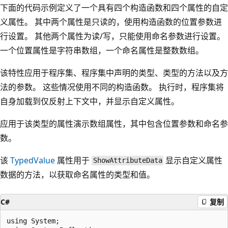
下面的代码示例定义了一个具有四个构造函数和四个属性的自定
义属性。 其中两个属性是只读的，使用构造函数的位置参数进
行设置。 其他两个属性为读/写，只能使用命名参数进行设置。
一个位置属性是字符串数组，一个命名属性是整数数组。
该特性应用于程序集、程序集中声明的类型、类型的方法以及方
法的参数。 这些情况使用不同的构造函数。 执行时，程序集将
自身加载到仅反射上下文中，并显示自定义属性。
应用于该类型的属性演示数组属性，其中包含位置参数和命名参
数。
该
TypedValue
属性用于
显示自定义属性
ShowAttributeData
数据的方法，以获取命名属性的类型和值。
C#
复制
using System;
