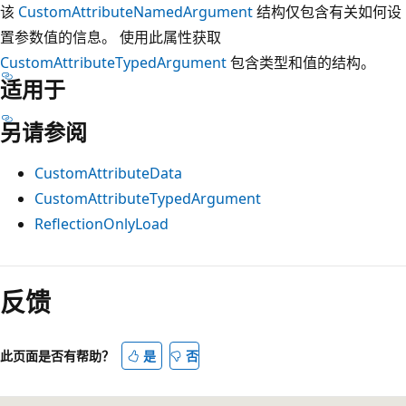
该
CustomAttributeNamedArgument
结构仅包含有关如何设
置参数值的信息。 使用此属性获取
CustomAttributeTypedArgument
包含类型和值的结构。
适用于
另请参阅
CustomAttributeData
CustomAttributeTypedArgument
ReflectionOnlyLoad
反馈
此页面是否有帮助？
是
否