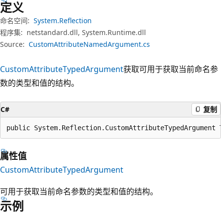
定义
命名空间:
System.Reflection
程序集:
netstandard.dll, System.Runtime.dll
Source:
CustomAttributeNamedArgument.cs
CustomAttributeTypedArgument
获取可用于获取当前命名参
数的类型和值的结构。
C#
复制
public System.Reflection.CustomAttributeTypedArgument 
属性值
CustomAttributeTypedArgument
可用于获取当前命名参数的类型和值的结构。
示例