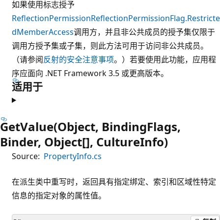
如果使用标志授予
ReflectionPermission
ReflectionPermissionFlag.Restricte
dMemberAccess
调用方，并且非公共成员的授予集仅限于
调用方授予集或子集，则此方法可用于访问非公共成员。
（请参阅
反射的安全注意事项
。）若要使用此功能，应用程
序应面向 .NET Framework 3.5 或更高版本。
适用于
GetValue(Object, BindingFlags,
Binder, Object[], CultureInfo)
Source:
PropertyInfo.cs
在派生类中重写时，返回具有指定绑定、索引和区域性特定
信息的指定对象的属性值。