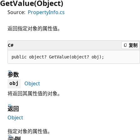
GetValue(Object)
Source:
PropertyInfo.cs
返回指定对象的属性值。
C#
复制
public object? GetValue(object? obj);
参数
Object
obj
将返回其属性值的对象。
返回
Object
指定对象的属性值。
示例