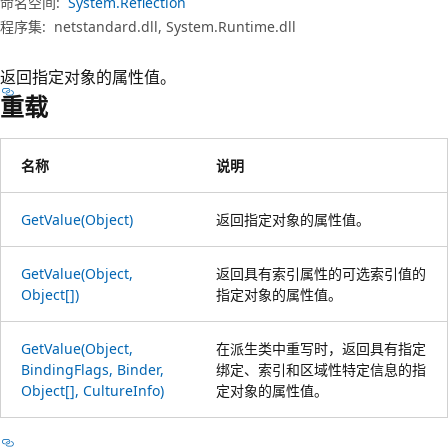
命名空间:
System.Reflection
程序集:
netstandard.dll, System.Runtime.dll
返回指定对象的属性值。
重载
名称
说明
GetValue(Object)
返回指定对象的属性值。
GetValue(Object,
返回具有索引属性的可选索引值的
Object[])
指定对象的属性值。
GetValue(Object,
在派生类中重写时，返回具有指定
BindingFlags, Binder,
绑定、索引和区域性特定信息的指
Object[], CultureInfo)
定对象的属性值。