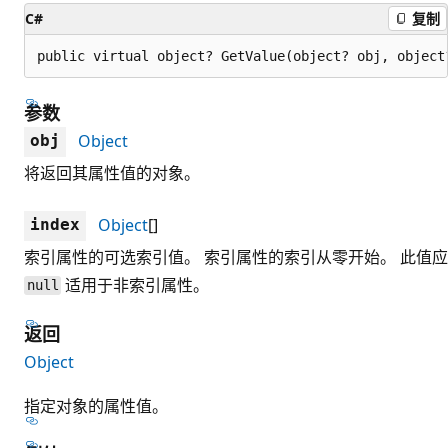
C#
复制
public virtual object? GetValue(object? obj, object
参数
Object
obj
将返回其属性值的对象。
Object
[]
index
索引属性的可选索引值。 索引属性的索引从零开始。 此值应
适用于非索引属性。
null
返回
Object
指定对象的属性值。