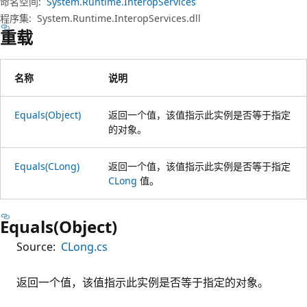
命名空间:
System.Runtime.InteropServices
程序集:
System.Runtime.InteropServices.dll
重载
名称
说明
Equals(Object)
返回一个值，该值指示此实例是否等于指定
的对象。
Equals(CLong)
返回一个值，该值指示此实例是否等于指定
CLong
值。
Equals(Object)
Source:
CLong.cs
返回一个值，该值指示此实例是否等于指定的对象。