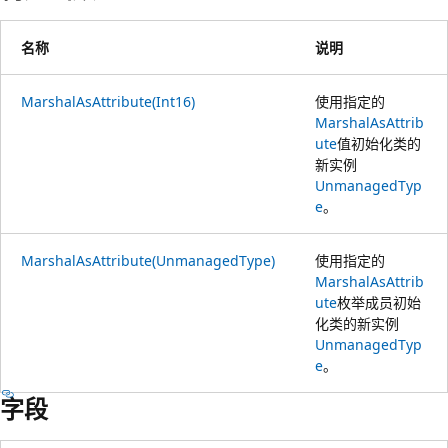
名称
说明
MarshalAsAttribute(Int16)
使用指定的
MarshalAsAttrib
ute
值初始化类的
新实例
UnmanagedTyp
e
。
MarshalAsAttribute(UnmanagedType)
使用指定的
MarshalAsAttrib
ute
枚举成员初始
化类的新实例
UnmanagedTyp
e
。
字段