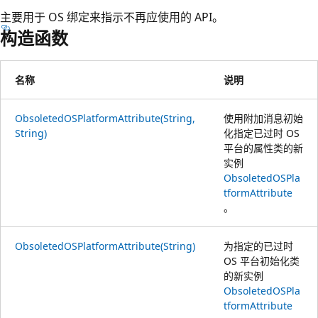
主要用于 OS 绑定来指示不再应使用的 API。
构造函数
名称
说明
ObsoletedOSPlatformAttribute(String,
使用附加消息初始
String)
化指定已过时 OS
平台的属性类的新
实例
ObsoletedOSPla
tformAttribute
。
ObsoletedOSPlatformAttribute(String)
为指定的已过时
OS 平台初始化类
的新实例
ObsoletedOSPla
tformAttribute