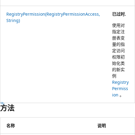
RegistryPermission(RegistryPermissionAccess,
已过时.
String)
使用对
指定注
册表变
量的指
定访问
权限初
始化类
的新实
例
Registry
Permiss
ion
。
方法
名称
说明