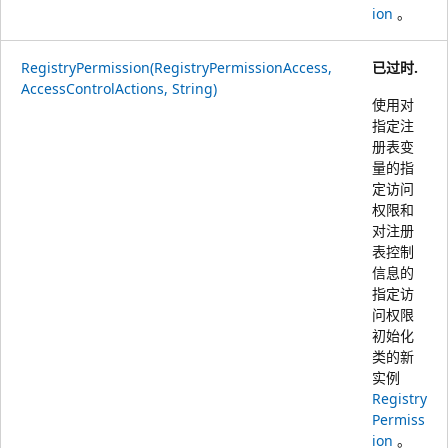
ion
。
RegistryPermission(RegistryPermissionAccess,
已过时.
AccessControlActions, String)
使用对
指定注
册表变
量的指
定访问
权限和
对注册
表控制
信息的
指定访
问权限
初始化
类的新
实例
Registry
Permiss
ion
。