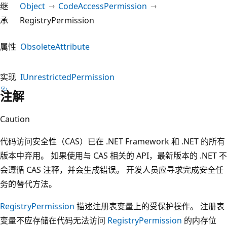
继
Object
CodeAccessPermission
承
RegistryPermission
属性
ObsoleteAttribute
实现
IUnrestrictedPermission
注解
Caution
代码访问安全性（CAS）已在 .NET Framework 和 .NET 的所有
版本中弃用。 如果使用与 CAS 相关的 API，最新版本的 .NET 不
会遵循 CAS 注释，并会生成错误。 开发人员应寻求完成安全任
务的替代方法。
RegistryPermission
描述注册表变量上的受保护操作。 注册表
变量不应存储在代码无法访问
RegistryPermission
的内存位