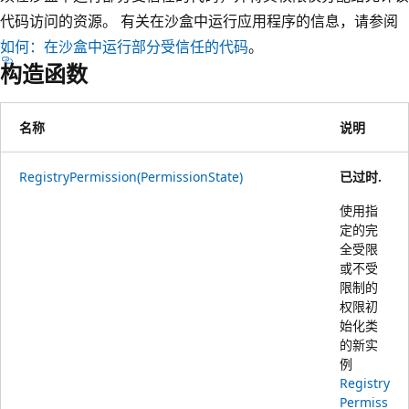
代码访问的资源。 有关在沙盒中运行应用程序的信息，请参阅
如何：在沙盒中运行部分受信任的代码
。
构造函数
名称
说明
RegistryPermission(PermissionState)
已过时.
使用指
定的完
全受限
或不受
限制的
权限初
始化类
的新实
例
Registry
Permiss