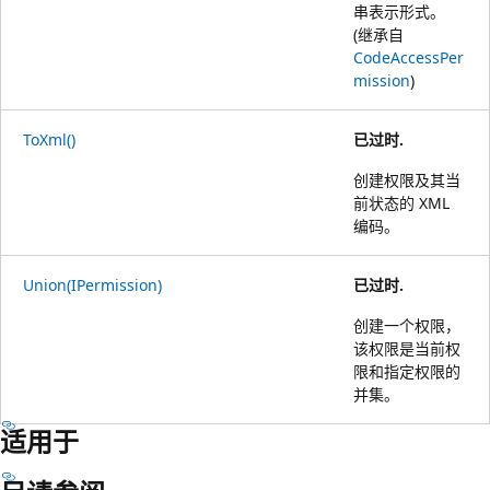
串表示形式。
(继承自
CodeAccessPer
mission
)
ToXml()
已过时.
创建权限及其当
前状态的 XML
编码。
Union(IPermission)
已过时.
创建一个权限，
该权限是当前权
限和指定权限的
并集。
适用于