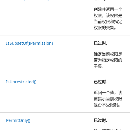
创建并返回一个
权限，该权限是
当前权限和指定
权限的交集。
IsSubsetOf(IPermission)
已过时.
确定当前权限是
否为指定权限的
子集。
IsUnrestricted()
已过时.
返回一个值，该
值指示当前权限
是否不受限制。
PermitOnly()
已过时.