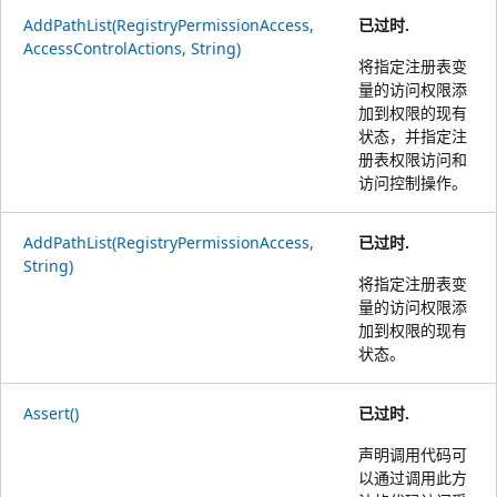
AddPathList(RegistryPermissionAccess,
已过时.
AccessControlActions, String)
将指定注册表变
量的访问权限添
加到权限的现有
状态，并指定注
册表权限访问和
访问控制操作。
AddPathList(RegistryPermissionAccess,
已过时.
String)
将指定注册表变
量的访问权限添
加到权限的现有
状态。
Assert()
已过时.
声明调用代码可
以通过调用此方